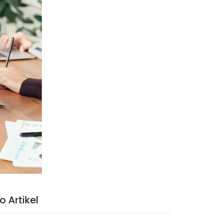
fo Artikel