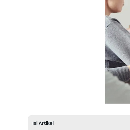
Isi Artikel