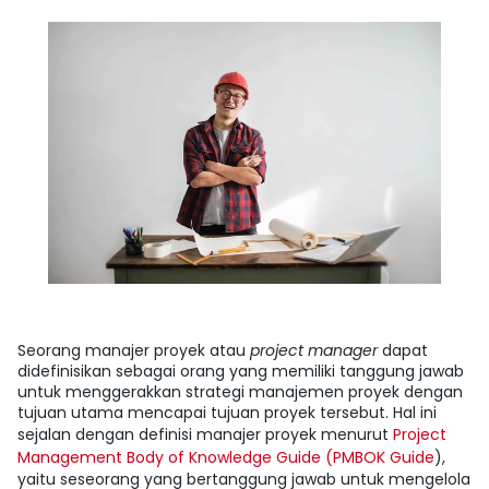
Seorang manajer proyek atau
project manager
dapat
didefinisikan sebagai orang yang memiliki tanggung jawab
untuk menggerakkan strategi manajemen proyek dengan
tujuan utama mencapai tujuan proyek tersebut. Hal ini
sejalan dengan definisi manajer proyek menurut
Project
Management Body of Knowledge Guide (PMBOK Guide
),
yaitu seseorang yang bertanggung jawab untuk mengelola