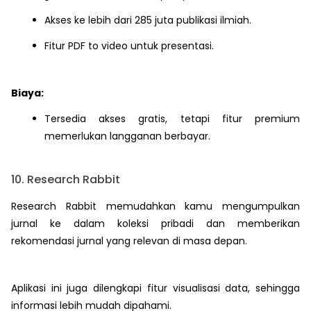
Akses ke lebih dari 285 juta publikasi ilmiah.
Fitur PDF to video untuk presentasi.
Biaya:
Tersedia akses gratis, tetapi fitur premium
memerlukan langganan berbayar.
10. Research Rabbit
Research Rabbit memudahkan kamu mengumpulkan
jurnal ke dalam koleksi pribadi dan memberikan
rekomendasi jurnal yang relevan di masa depan.
Aplikasi ini juga dilengkapi fitur visualisasi data, sehingga
informasi lebih mudah dipahami.