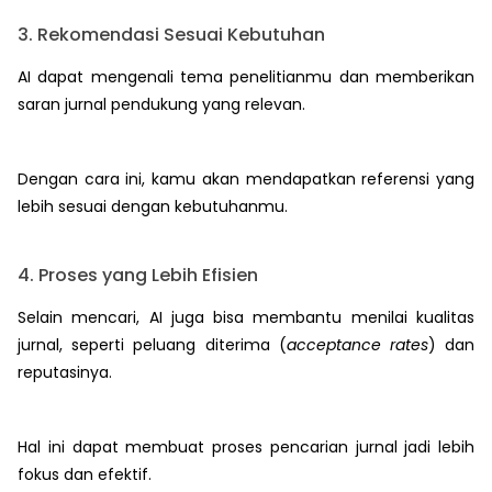
3. Rekomendasi Sesuai Kebutuhan
AI dapat mengenali tema penelitianmu dan memberikan
saran jurnal pendukung yang relevan.
Dengan cara ini, kamu akan mendapatkan referensi yang
lebih sesuai dengan kebutuhanmu.
4. Proses yang Lebih Efisien
Selain mencari, AI juga bisa membantu menilai kualitas
jurnal, seperti peluang diterima (
acceptance rates
) dan
reputasinya.
Hal ini dapat membuat proses pencarian jurnal jadi lebih
fokus dan efektif.