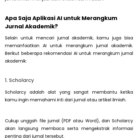
Apa Saja Aplikasi AI untuk Merangkum
Jurnal Akademik?
Selain untuk mencari jurnal akademik, kamu juga bisa
memanfaatkan AI untuk merangkum jurnal akademik.
Berikut beberapa rekomendasi AI untuk merangkum jurnal
akademik:
1. Scholarcy
Scholarcy adalah alat yang sangat membantu ketika
kamu ingin memahami inti dari jurnal atau artikel ilmiah.
Cukup unggah file jurnal (PDF atau Word), dan Scholarcy
akan langsung membaca serta mengekstrak informasi
penting dari jurnal tersebut.