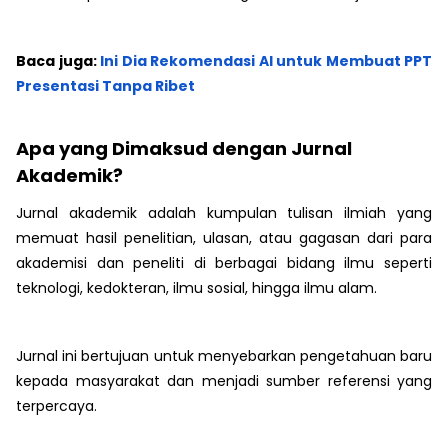
Baca juga:
Ini Dia Rekomendasi AI untuk Membuat PPT
Presentasi Tanpa Ribet
Apa yang Dimaksud dengan Jurnal
Akademik?
Jurnal akademik adalah kumpulan tulisan ilmiah yang
memuat hasil penelitian, ulasan, atau gagasan dari para
akademisi dan peneliti di berbagai bidang ilmu seperti
teknologi, kedokteran, ilmu sosial, hingga ilmu alam.
Jurnal ini bertujuan untuk menyebarkan pengetahuan baru
kepada masyarakat dan menjadi sumber referensi yang
terpercaya.