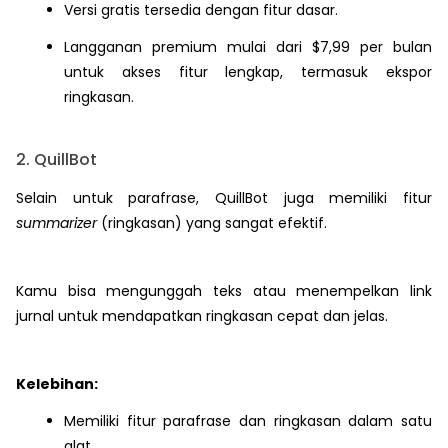
Versi gratis tersedia dengan fitur dasar.
Langganan premium mulai dari $7,99 per bulan
untuk akses fitur lengkap, termasuk ekspor
ringkasan.
2. QuillBot
Selain untuk parafrase, QuillBot juga memiliki fitur
summarizer
(ringkasan) yang sangat efektif.
Kamu bisa mengunggah teks atau menempelkan link
jurnal untuk mendapatkan ringkasan cepat dan jelas.
Kelebihan:
Memiliki fitur parafrase dan ringkasan dalam satu
alat.