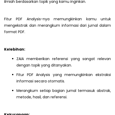
ilmiah berdasarkan topik yang kamu inginkan.
Fitur PDF Analysis-nya memungkinkan kamu untuk
mengekstrak dan merangkum informasi dari jurnal dalam
format PDF.
Kelebihan:
ZAIA memberikan referensi yang sangat relevan
dengan topik yang ditanyakan.
Fitur PDF Analysis yang memungkinkan ekstraksi
informasi secara otomatis.
Merangkum setiap bagian jurnal termasuk abstrak,
metode, hasil, dan referensi.
Kekurangan: