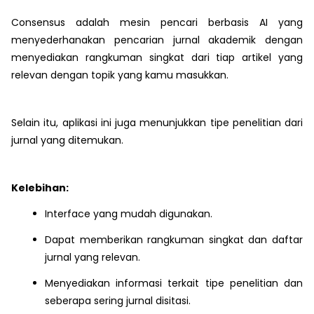
Consensus adalah mesin pencari berbasis AI yang
menyederhanakan pencarian jurnal akademik dengan
menyediakan rangkuman singkat dari tiap artikel yang
relevan dengan topik yang kamu masukkan.
Selain itu, aplikasi ini juga menunjukkan tipe penelitian dari
jurnal yang ditemukan.
Kelebihan:
Interface yang mudah digunakan.
Dapat memberikan rangkuman singkat dan daftar
jurnal yang relevan.
Menyediakan informasi terkait tipe penelitian dan
seberapa sering jurnal disitasi.