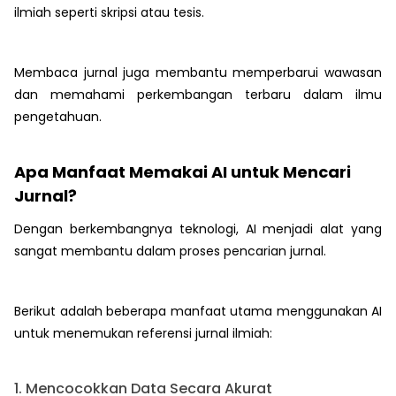
ilmiah seperti skripsi atau tesis.
Membaca jurnal juga membantu memperbarui wawasan
dan memahami perkembangan terbaru dalam ilmu
pengetahuan.
Apa Manfaat Memakai AI untuk Mencari
Jurnal?
Dengan berkembangnya teknologi, AI menjadi alat yang
sangat membantu dalam proses pencarian jurnal.
Berikut adalah beberapa manfaat utama menggunakan AI
untuk menemukan referensi jurnal ilmiah:
1. Mencocokkan Data Secara Akurat