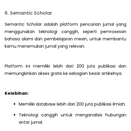
6. Semantic Scholar
Semantic Scholar adalah platform pencarian jurnal yang
menggunakan teknologi canggih, seperti pemrosesan
bahasa alami dan pembelajaran mesin, untuk membantu
kamu menemukan jurnal yang relevan.
Platform ini memiliki lebih dari 200 juta publikasi dan
memungkinkan akses gratis ke sebagian besar artikelnya.
Kelebihan:
Memiliki database lebih dari 200 juta publikasi ilmiah.
Teknologi canggih untuk menganalisis hubungan
antar jurnal.