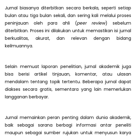
Jurnal biasanya diterbitkan secara berkala, seperti setiap
bulan atau tiga bulan sekali, dan sering kali melalui proses
peninjauan oleh para ahli (
peer review
) sebelum
diterbitkan. Proses ini dilakukan untuk memastikan isi jurnal
berkualitas, akurat, dan relevan dengan bidang
keilmuannya.
Selain memuat laporan penelitian, jurnal akademik juga
bisa berisi artikel tinjauan, komentar, atau ulasan
mendalam tentang topik tertentu. Beberapa jurnal dapat
diakses secara gratis, sementara yang lain memerlukan
langganan berbayar.
Jurnal memainkan peran penting dalam dunia akademik,
baik sebagai sarana berbagi informasi antar peneliti
maupun sebagai sumber rujukan untuk menyusun karya