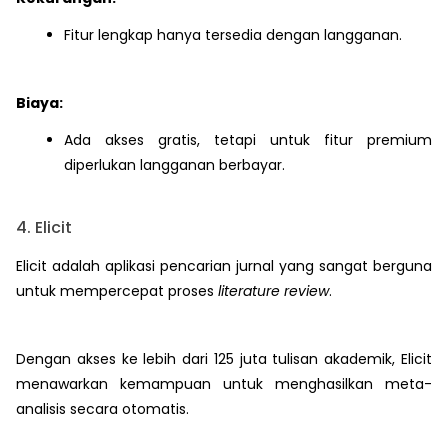
Fitur lengkap hanya tersedia dengan langganan.
Biaya:
Ada akses gratis, tetapi untuk fitur premium
diperlukan langganan berbayar.
4. Elicit
Elicit adalah aplikasi pencarian jurnal yang sangat berguna
untuk mempercepat proses
literature review
.
Dengan akses ke lebih dari 125 juta tulisan akademik, Elicit
menawarkan kemampuan untuk menghasilkan meta-
analisis secara otomatis.