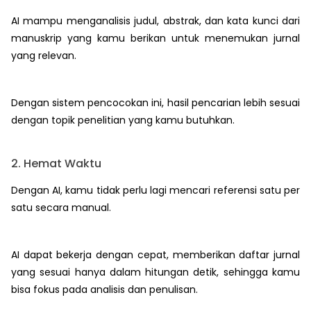
AI mampu menganalisis judul, abstrak, dan kata kunci dari
manuskrip yang kamu berikan untuk menemukan jurnal
yang relevan.
Dengan sistem pencocokan ini, hasil pencarian lebih sesuai
dengan topik penelitian yang kamu butuhkan.
2. Hemat Waktu
Dengan AI, kamu tidak perlu lagi mencari referensi satu per
satu secara manual.
AI dapat bekerja dengan cepat, memberikan daftar jurnal
yang sesuai hanya dalam hitungan detik, sehingga kamu
bisa fokus pada analisis dan penulisan.