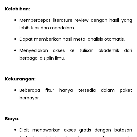
Kelebihan:
Mempercepat literature review dengan hasil yang
lebih luas dan mendalam.
Dapat memberikan hasil meta-analisis otomatis.
Menyediakan akses ke tulisan akademik dari
berbagai disiplin ilmu.
Kekurangan:
Beberapa fitur hanya tersedia dalam paket
berbayar.
Biaya:
Elicit menawarkan akses gratis dengan batasan