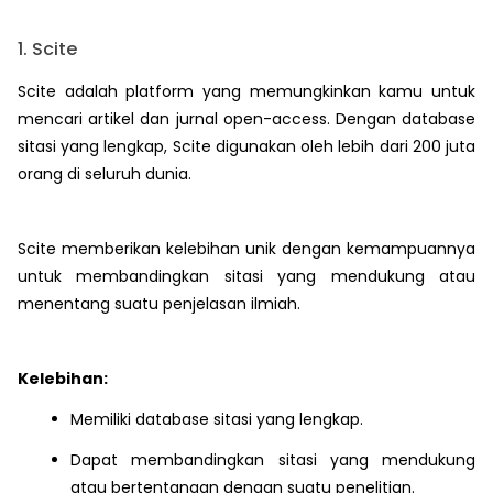
1. Scite
Scite adalah platform yang memungkinkan kamu untuk
mencari artikel dan jurnal open-access. Dengan database
sitasi yang lengkap, Scite digunakan oleh lebih dari 200 juta
orang di seluruh dunia.
Scite memberikan kelebihan unik dengan kemampuannya
untuk membandingkan sitasi yang mendukung atau
menentang suatu penjelasan ilmiah.
Kelebihan:
Memiliki database sitasi yang lengkap.
Dapat membandingkan sitasi yang mendukung
atau bertentangan dengan suatu penelitian.