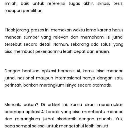
ilmiah, baik untuk referensi tugas akhir, skripsi, tesis,
maupun penelitian.
Tidak jarang, proses ini memakan waktu lama karena harus
mencari sumber yang relevan dan memahami isi jurnal
tersebut secara detail. Namun, sekarang ada solusi yang
bisa membuat pekerjaanmu lebih cepat dan efisien.
Dengan bantuan aplikasi berbasis AI, kamu bisa mencari
jurnal nasional maupun internasional hanya dengan satu
perintah, bahkan merangkum isinya secara otomatis.
Menarik, bukan? Di artikel ini, kamu akan menemukan
beberapa aplikasi AI terbaik yang bisa membantu mencari
dan merangkum jurnal akademik dengan mudah. Yuk,
baca sampai selesai untuk mengetahui lebih lanjut!