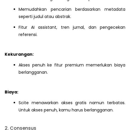
Memudahkan pencarian berdasarkan metadata
seperti judul atau abstrak.
Fitur AI assistant, tren jurnal, dan pengecekan
referensi.
Kekurangan:
Akses penuh ke fitur premium memerlukan biaya
berlangganan.
Biaya:
Scite menawarkan akses gratis namun terbatas.
Untuk akses penuh, kamu harus berlangganan.
2. Consensus