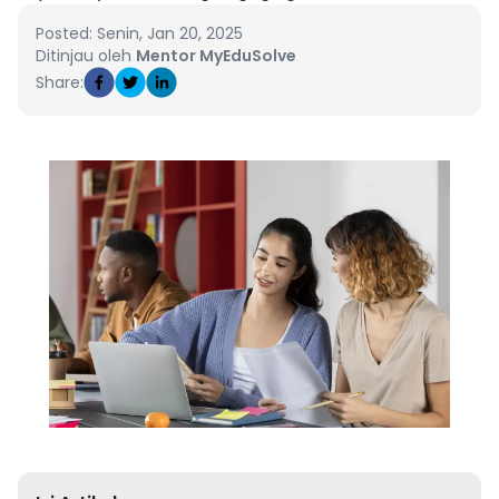
Posted: Senin, Jan 20, 2025
Ditinjau oleh
Mentor MyEduSolve
Share: