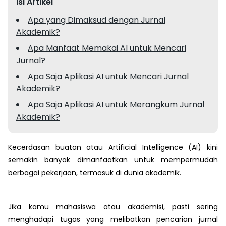
Isi Artikel
Apa yang Dimaksud dengan Jurnal
Akademik?
Apa Manfaat Memakai AI untuk Mencari
Jurnal?
Apa Saja Aplikasi AI untuk Mencari Jurnal
Akademik?
Apa Saja Aplikasi AI untuk Merangkum Jurnal
Akademik?
Kecerdasan buatan atau Artificial Intelligence (AI) kini
semakin banyak dimanfaatkan untuk mempermudah
berbagai pekerjaan, termasuk di dunia akademik.
Jika kamu mahasiswa atau akademisi, pasti sering
menghadapi tugas yang melibatkan pencarian jurnal