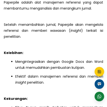
Paperpile adalah alat manajemen referensi yang dapat
membantumu menganalisis dan merangkum jurnal.
Setelah menambahkan jurnal, Paperpile akan mengelola
referensi dan memberi wawasan (
insight
) terkait isi
penelitian.
Kelebihan:
Mengintegrasikan dengan Google Docs dan Word
untuk memudahkan pembuatan kutipan.
Efektif dalam manajemen referensi dan memberi
insight
penelitian.
Kekurangan: