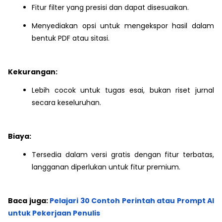
Fitur filter yang presisi dan dapat disesuaikan.
Menyediakan opsi untuk mengekspor hasil dalam
bentuk PDF atau sitasi.
Kekurangan:
Lebih cocok untuk tugas esai, bukan riset jurnal
secara keseluruhan.
Biaya:
Tersedia dalam versi gratis dengan fitur terbatas,
langganan diperlukan untuk fitur premium.
Baca juga:
Pelajari 30 Contoh Perintah atau Prompt AI
untuk Pekerjaan Penulis