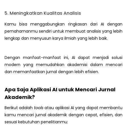
5. Meningkatkan Kualitas Analisis
Kamu bisa menggabungkan ringkasan dari AI dengan
pemahamanmu sendiri untuk membuat analisis yang lebih
lengkap dan menyusun karya ilmiah yang lebih baik.
Dengan manfaat-manfaat ini, AI dapat menjadi solusi
modern yang memudahkan akademisi dalam mencari
dan memanfaatkan jurnal dengan lebih efisien.
Apa Saja Aplikasi AI untuk Mencari Jurnal
Akademik?
Berikut adalah
tools
atau aplikasi AI yang dapat membantu
kamu mencari jurnal akademik dengan cepat, efisien, dan
sesuai kebutuhan penelitianmu: