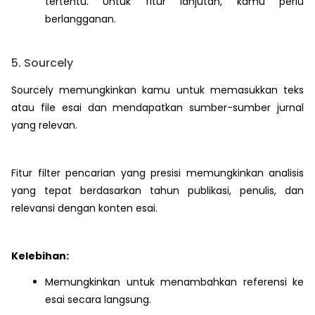
tertentu. Untuk fitur lanjutan, kamu perlu
berlangganan.
5. Sourcely
Sourcely memungkinkan kamu untuk memasukkan teks
atau file esai dan mendapatkan sumber-sumber jurnal
yang relevan.
Fitur filter pencarian yang presisi memungkinkan analisis
yang tepat berdasarkan tahun publikasi, penulis, dan
relevansi dengan konten esai.
Kelebihan:
Memungkinkan untuk menambahkan referensi ke
esai secara langsung.