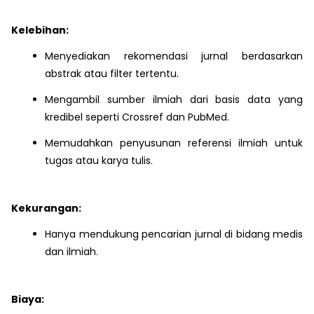
Kelebihan:
Menyediakan rekomendasi jurnal berdasarkan
abstrak atau filter tertentu.
Mengambil sumber ilmiah dari basis data yang
kredibel seperti Crossref dan PubMed.
Memudahkan penyusunan referensi ilmiah untuk
tugas atau karya tulis.
Kekurangan:
Hanya mendukung pencarian jurnal di bidang medis
dan ilmiah.
Biaya: