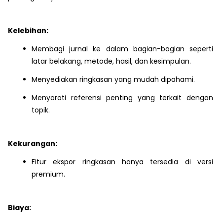
Kelebihan:
Membagi jurnal ke dalam bagian-bagian seperti
latar belakang, metode, hasil, dan kesimpulan.
Menyediakan ringkasan yang mudah dipahami.
Menyoroti referensi penting yang terkait dengan
topik.
Kekurangan:
Fitur ekspor ringkasan hanya tersedia di versi
premium.
Biaya: