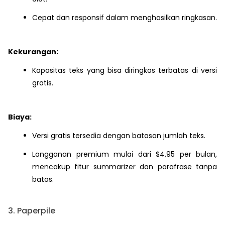
Cepat dan responsif dalam menghasilkan ringkasan.
Kekurangan:
Kapasitas teks yang bisa diringkas terbatas di versi
gratis.
Biaya:
Versi gratis tersedia dengan batasan jumlah teks.
Langganan premium mulai dari $4,95 per bulan,
mencakup fitur summarizer dan parafrase tanpa
batas.
3. Paperpile