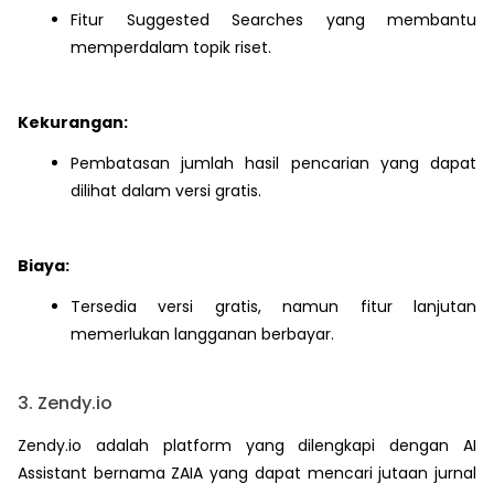
Fitur Suggested Searches yang membantu
memperdalam topik riset.
Kekurangan:
Pembatasan jumlah hasil pencarian yang dapat
dilihat dalam versi gratis.
Biaya:
Tersedia versi gratis, namun fitur lanjutan
memerlukan langganan berbayar.
3. Zendy.io
Zendy.io adalah platform yang dilengkapi dengan AI
Assistant bernama ZAIA yang dapat mencari jutaan jurnal