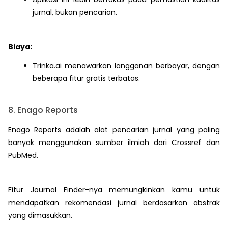
jurnal, bukan pencarian.
Biaya:
Trinka.ai menawarkan langganan berbayar, dengan
beberapa fitur gratis terbatas.
8. Enago Reports
Enago Reports adalah alat pencarian jurnal yang paling
banyak menggunakan sumber ilmiah dari Crossref dan
PubMed.
Fitur Journal Finder-nya memungkinkan kamu untuk
mendapatkan rekomendasi jurnal berdasarkan abstrak
yang dimasukkan.