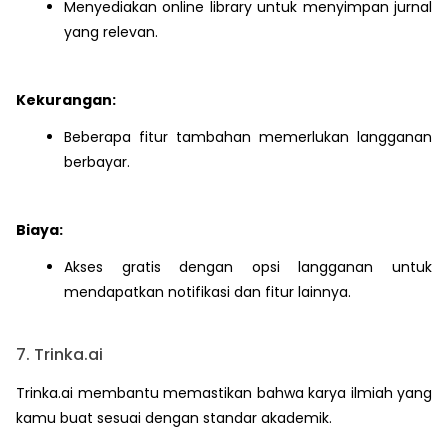
Menyediakan online library untuk menyimpan jurnal
yang relevan.
Kekurangan:
Beberapa fitur tambahan memerlukan langganan
berbayar.
Biaya:
Akses gratis dengan opsi langganan untuk
mendapatkan notifikasi dan fitur lainnya.
7. Trinka.ai
Trinka.ai membantu memastikan bahwa karya ilmiah yang
kamu buat sesuai dengan standar akademik.