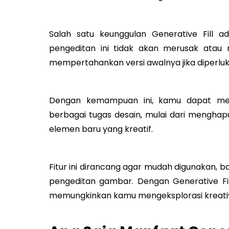
Salah satu keunggulan Generative Fill ad
pengeditan ini tidak akan merusak atau
mempertahankan versi awalnya jika diperluk
Dengan kemampuan ini, kamu dapat me
berbagai tugas desain, mulai dari mengha
elemen baru yang kreatif.
Fitur ini dirancang agar mudah digunakan, 
pengeditan gambar. Dengan Generative Fill,
memungkinkan kamu mengeksplorasi kreativ