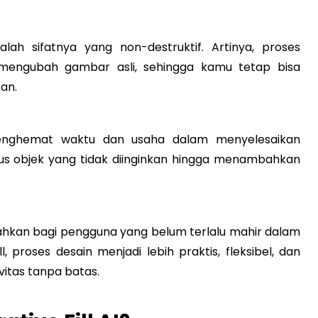
alah sifatnya yang non-destruktif. Artinya, proses
 mengubah gambar asli, sehingga kamu tetap bisa
an.
nghemat waktu dan usaha dalam menyelesaikan
pus objek yang tidak diinginkan hingga menambahkan
bahkan bagi pengguna yang belum terlalu mahir dalam
 proses desain menjadi lebih praktis, fleksibel, dan
itas tanpa batas.