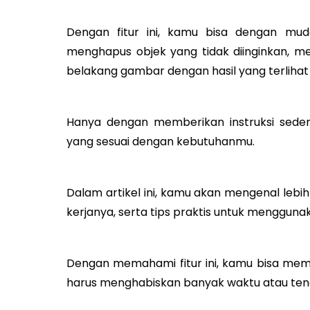
Dengan fitur ini, kamu bisa dengan mud
menghapus objek yang tidak diinginkan, 
belakang gambar dengan hasil yang terlihat a
Hanya dengan memberikan instruksi seder
yang sesuai dengan kebutuhanmu.
Dalam artikel ini, kamu akan mengenal lebih
kerjanya, serta tips praktis untuk mengguna
Dengan memahami fitur ini, kamu bisa memb
harus menghabiskan banyak waktu atau ten