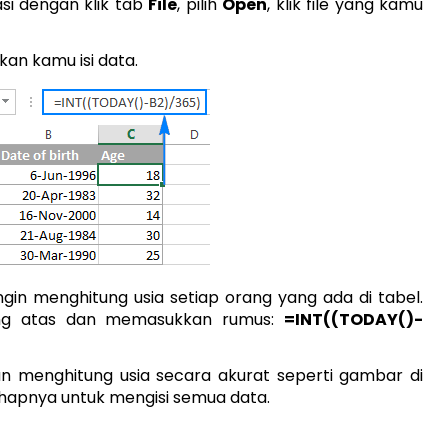
si dengan klik tab
File
, pilih
Open
, klik file yang kamu
akan kamu isi data.
gin menghitung usia setiap orang yang ada di tabel.
ling atas dan memasukkan rumus:
=INT((TODAY()-
an menghitung usia secara akurat seperti gambar di
hapnya untuk mengisi semua data.