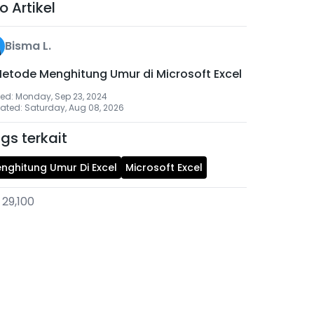
fo Artikel
Bisma L.
Metode Menghitung Umur di Microsoft Excel
ted: Monday, Sep 23, 2024
ated: Saturday, Aug 08, 2026
gs terkait
nghitung Umur Di Excel
Microsoft Excel
29,100