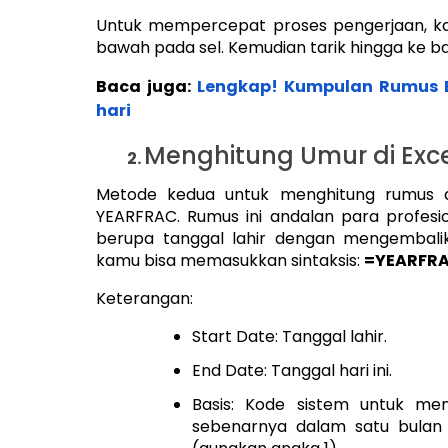
Untuk mempercepat proses pengerjaan, kamu
bawah pada sel. Kemudian tarik hingga ke ba
Baca juga:
Lengkap! Kumpulan Rumus E
hari
Menghitung Umur di Exc
Metode kedua untuk menghitung rumus d
YEARFRAC. Rumus ini andalan para profes
berupa tanggal lahir dengan mengembali
kamu bisa memasukkan sintaksis:
=YEARFRAC
Keterangan:
Start Date: Tanggal lahir.
End Date: Tanggal hari ini.
Basis: Kode sistem untuk me
sebenarnya dalam satu bulan