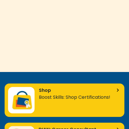
Shop
Boost Skills: Shop Certifications!