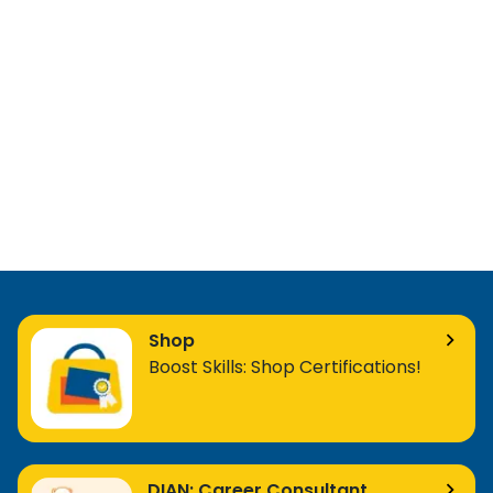
Shop
Boost Skills: Shop Certifications!
DIAN: Career Consultant