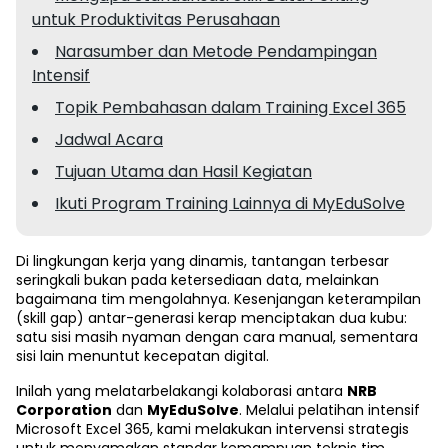
untuk Produktivitas Perusahaan
Narasumber dan Metode Pendampingan
Intensif
Topik Pembahasan dalam Training Excel 365
Jadwal Acara
Tujuan Utama dan Hasil Kegiatan
Ikuti Program Training Lainnya di MyEduSolve
Di lingkungan kerja yang dinamis, tantangan terbesar
seringkali bukan pada ketersediaan data, melainkan
bagaimana tim mengolahnya. Kesenjangan keterampilan
(skill gap) antar-generasi kerap menciptakan dua kubu:
satu sisi masih nyaman dengan cara manual, sementara
sisi lain menuntut kecepatan digital.
Inilah yang melatarbelakangi kolaborasi antara
NRB
Corporation
dan
MyEduSolve
. Melalui pelatihan intensif
Microsoft Excel 365, kami melakukan intervensi strategis