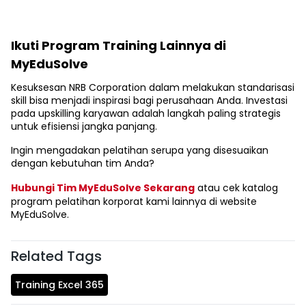
Ikuti Program Training Lainnya di
MyEduSolve
Kesuksesan NRB Corporation dalam melakukan standarisasi
skill bisa menjadi inspirasi bagi perusahaan Anda. Investasi
pada upskilling karyawan adalah langkah paling strategis
untuk efisiensi jangka panjang.
Ingin mengadakan pelatihan serupa yang disesuaikan
dengan kebutuhan tim Anda?
Hubungi Tim MyEduSolve Sekarang
atau cek katalog
program pelatihan korporat kami lainnya di website
MyEduSolve.
Related Tags
Training Excel 365