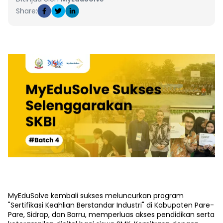
Share:
MyEduSolve kembali sukses meluncurkan program
"Sertifikasi Keahlian Berstandar Industri" di Kabupaten Pare-
Pare, Sidrap, dan Barru, memperluas akses pendidikan serta