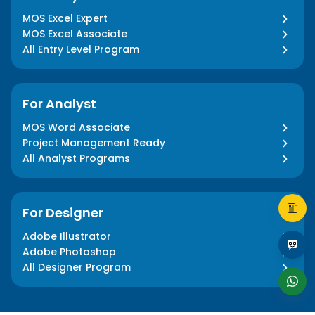
MOS Excel Expert
MOS Excel Associate
All Entry Level Program
For Analyst
MOS Word Associate
Project Management Ready
All Analyst Programs
For Designer
Adobe Illustrator
Adobe Photoshop
All Designer Program