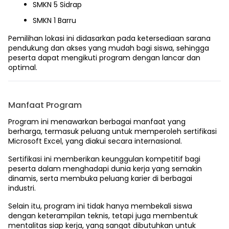
SMKN 5 Sidrap
SMKN 1 Barru
Pemilihan lokasi ini didasarkan pada ketersediaan sarana
pendukung dan akses yang mudah bagi siswa, sehingga
peserta dapat mengikuti program dengan lancar dan
optimal.
Manfaat Program
Program ini menawarkan berbagai manfaat yang
berharga, termasuk peluang untuk memperoleh sertifikasi
Microsoft Excel, yang diakui secara internasional.
Sertifikasi ini memberikan keunggulan kompetitif bagi
peserta dalam menghadapi dunia kerja yang semakin
dinamis, serta membuka peluang karier di berbagai
industri.
Selain itu, program ini tidak hanya membekali siswa
dengan keterampilan teknis, tetapi juga membentuk
mentalitas siap kerja, yang sangat dibutuhkan untuk