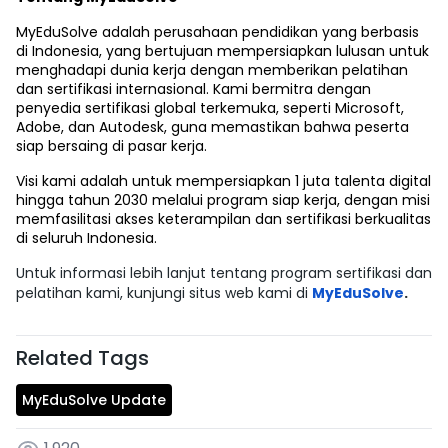
MyEduSolve adalah perusahaan pendidikan yang berbasis
di Indonesia, yang bertujuan mempersiapkan lulusan untuk
menghadapi dunia kerja dengan memberikan pelatihan
dan sertifikasi internasional. Kami bermitra dengan
penyedia sertifikasi global terkemuka, seperti Microsoft,
Adobe, dan Autodesk, guna memastikan bahwa peserta
siap bersaing di pasar kerja.
Visi kami adalah untuk mempersiapkan 1 juta talenta digital
hingga tahun 2030 melalui program siap kerja, dengan misi
memfasilitasi akses keterampilan dan sertifikasi berkualitas
di seluruh Indonesia.
Untuk informasi lebih lanjut tentang program sertifikasi dan
pelatihan kami, kunjungi situs web kami di
MyEduSolve
.
Related Tags
MyEduSolve Update