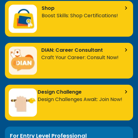
Shop
Boost Skills: Shop Certifications!
DIAN: Career Consultant
Craft Your Career: Consult Now!
Design Challenge
Design Challenges Await: Join Now!
For Entry Level Professional