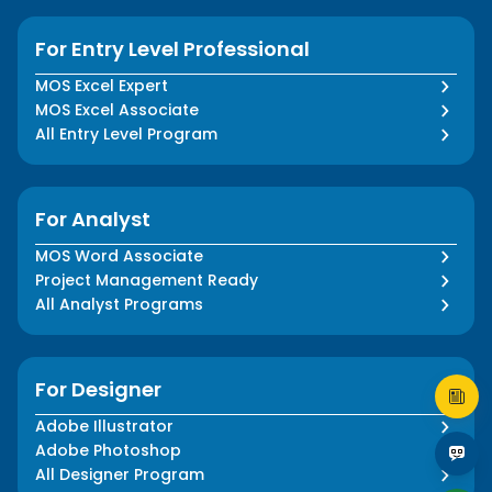
For Entry Level Professional
MOS Excel Expert
MOS Excel Associate
All Entry Level Program
For Analyst
MOS Word Associate
Project Management Ready
All Analyst Programs
For Designer
Adobe Illustrator
Adobe Photoshop
All Designer Program