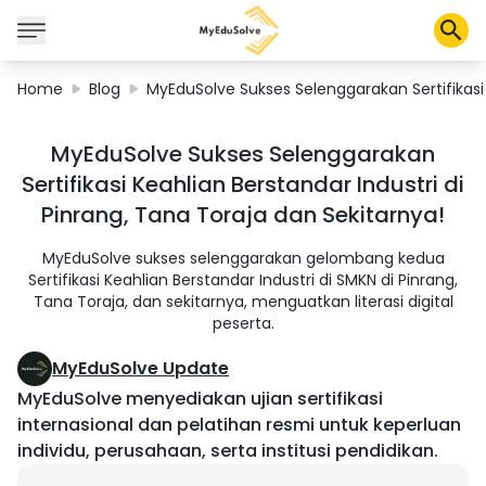
Home
Blog
MyEduSolve Sukses Selenggarakan Sertifikasi 
Corporate Solutions
MyEduSolve Sukses Selenggarakan
Certifications
Sertifikasi Keahlian Berstandar Industri di
Programs
Pinrang, Tana Toraja dan Sekitarnya!
About Us
MyEduSolve sukses selenggarakan gelombang kedua
Sertifikasi Keahlian Berstandar Industri di SMKN di Pinrang,
Tana Toraja, dan sekitarnya, menguatkan literasi digital
Shop
peserta.
MyEduSolve Update
MyEduSolve menyediakan ujian sertifikasi
My Cart
internasional dan pelatihan resmi untuk keperluan
Profile
individu, perusahaan, serta institusi pendidikan.