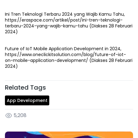
Ini Tren Teknologi Terbaru 2024 yang Wajib Kamu Tahu,
https://eraspace.com/artikel/post/ini-tren-teknologi-
terbaru-2024-yang-wajib-kamu-tahu (Diakses 28 Februari
2024)
Future of IoT Mobile Application Development in 2024,
https://www.oneclickitsolution.com/blog/future-of-iot-
on-mobile-application-development/ (Diakses 28 Februari
2024)
Related Tags
App Development
5,208