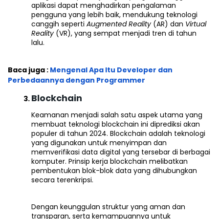
aplikasi dapat menghadirkan pengalaman
pengguna yang lebih baik, mendukung teknologi
canggih seperti
Augmented Reality
(AR) dan
Virtual
Reality
(VR), yang sempat menjadi tren di tahun
lalu.
Baca juga :
Mengenal Apa Itu Developer dan
Perbedaannya dengan Programmer
Blockchain
Keamanan menjadi salah satu aspek utama yang
membuat teknologi blockchain ini diprediksi akan
populer di tahun 2024. Blockchain adalah teknologi
yang digunakan untuk menyimpan dan
memverifikasi data digital yang tersebar di berbagai
komputer. Prinsip kerja blockchain melibatkan
pembentukan blok-blok data yang dihubungkan
secara terenkripsi.
Dengan keunggulan struktur yang aman dan
transparan, serta kemampuannya untuk