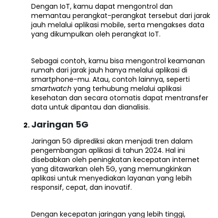
Dengan IoT, kamu dapat mengontrol dan
memantau perangkat-perangkat tersebut dari jarak
jauh melalui aplikasi mobile, serta mengakses data
yang dikumpulkan oleh perangkat IoT.
Sebagai contoh, kamu bisa mengontrol keamanan
rumah dari jarak jauh hanya melalui aplikasi di
smartphone-mu. Atau, contoh lainnya, seperti
smartwatch
yang terhubung melalui aplikasi
kesehatan dan secara otomatis dapat mentransfer
data untuk dipantau dan dianalisis.
Jaringan 5G
Jaringan 5G diprediksi akan menjadi tren dalam
pengembangan aplikasi di tahun 2024. Hal ini
disebabkan oleh peningkatan kecepatan internet
yang ditawarkan oleh 5G, yang memungkinkan
aplikasi untuk menyediakan layanan yang lebih
responsif, cepat, dan inovatif.
Dengan kecepatan jaringan yang lebih tinggi,