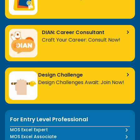
DIAN: Career Consultant
Craft Your Career: Consult Now!
Design Challenge
Design Challenges Await: Join Now!
For Entry Level Professional
MOS Excel Expert
MOS Excel Associate