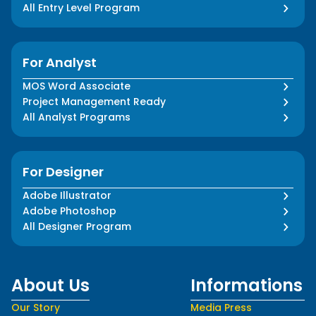
All Entry Level Program
For Analyst
MOS Word Associate
Project Management Ready
All Analyst Programs
For Designer
Adobe Illustrator
Adobe Photoshop
All Designer Program
About Us
Informations
Our Story
Media Press