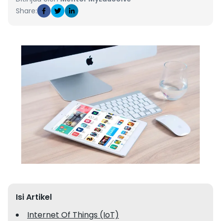
Share:
Isi Artikel
Internet Of Things (IoT)