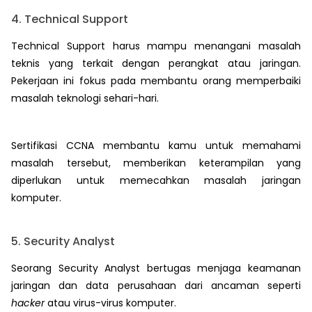
4. Technical Support
Technical Support harus mampu menangani masalah
teknis yang terkait dengan perangkat atau jaringan.
Pekerjaan ini fokus pada membantu orang memperbaiki
masalah teknologi sehari-hari.
Sertifikasi CCNA membantu kamu untuk memahami
masalah tersebut, memberikan keterampilan yang
diperlukan untuk memecahkan masalah jaringan
komputer.
5. Security Analyst
Seorang Security Analyst bertugas menjaga keamanan
jaringan dan data perusahaan dari ancaman seperti
hacker
atau virus-virus komputer.