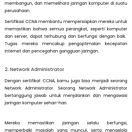
membangun, dan memelihara jaringan komputer di suatu
perusahaan.
Sertifikasi CCNA membantu mempersiapkan mereka untuk
memastikan bahwa semua perangkat, seperti komputer
dan server, dapat terhubung dan berfungsi dengan baik.
Tugas mereka mencakup pengoptimalan kecepatan
internet dan pencegahan gangguan jaringan.
2. Network Administrator
Dengan sertifikat CCNA, kamu juga bisa menjadi seorang
Network Administrator. Seorang Network Administrator
bertanggung jawab untuk menjalankan dan mengawasi
jaringan komputer sehari-hari.
Mereka memastikan jaringan selalu berfungsi,
memperbaiki masalah yang muncul, serta mengelola