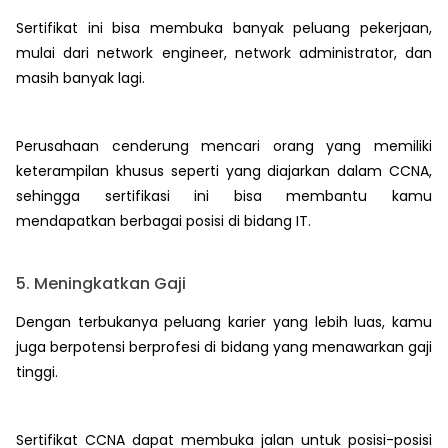
Sertifikat ini bisa membuka banyak peluang pekerjaan,
mulai dari network engineer, network administrator, dan
masih banyak lagi.
Perusahaan cenderung mencari orang yang memiliki
keterampilan khusus seperti yang diajarkan dalam CCNA,
sehingga sertifikasi ini bisa membantu kamu
mendapatkan berbagai posisi di bidang IT.
5. Meningkatkan Gaji
Dengan terbukanya peluang karier yang lebih luas, kamu
juga berpotensi berprofesi di bidang yang menawarkan gaji
tinggi.
Sertifikat CCNA dapat membuka jalan untuk posisi-posisi