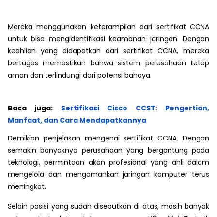
Mereka menggunakan keterampilan dari sertifikat CCNA
untuk bisa mengidentifikasi keamanan jaringan. Dengan
keahlian yang didapatkan dari sertifikat CCNA, mereka
bertugas memastikan bahwa sistem perusahaan tetap
aman dan terlindungi dari potensi bahaya.
Baca juga:
Sertifikasi Cisco CCST: Pengertian,
Manfaat, dan Cara Mendapatkannya
Demikian penjelasan mengenai sertifikat CCNA. Dengan
semakin banyaknya perusahaan yang bergantung pada
teknologi, permintaan akan profesional yang ahli dalam
mengelola dan mengamankan jaringan komputer terus
meningkat.
Selain posisi yang sudah disebutkan di atas, masih banyak