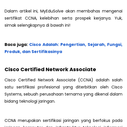
Dalam artikel ini, MyEduSolve akan membahas mengenai
sertifikat CCNA, kelebihan serta prospek kerjanya. Yuk,
simak selengkapnya di bawah ini!
Baca juga:
Cisco Adalah: Pengertian, Sejarah, Fungsi,
Produk, dan Sertifikasinya
Cisco Certified Network Associate
Cisco Certified Network Associate (CCNA) adalah salah
satu sertifikasi profesional yang diterbitkan oleh Cisco
Systems, sebuah perusahaan ternama yang dikenal dalam
bidang teknologi jaringan.
CCNA merupakan sertifikasi jaringan yang berfokus pada