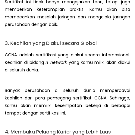
Sertifikat ini tidak hanya mengajarkan teori, tetapi juga
memberikan keterampilan praktis. Kamu akan bisa
memecahkan masalah jaringan dan mengelola jaringan
perusahaan dengan baik.
3. Keahlian yang Diakui secara Global
CCNA adalah sertifikasi yang diakui secara internasional.
Keahlian di bidang
IT network
yang kamu miliki akan diakui
di seluruh dunia.
Banyak perusahaan di seluruh dunia mempercayai
keahlian dari para pemegang sertifikat CCNA. Sehingga,
kamu akan memiliki kesempatan bekerja di berbagai
tempat dengan sertifikasi ini.
4. Membuka Peluang Karier yang Lebih Luas