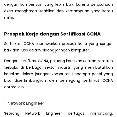
dengan kompensasi yang lebih baik, karena perusahaan
akan menghargai keahlian dan kemampuan yang kamu
miliki.
Prospek Kerja dengan Sertifikasi CCNA
Sertifikasi CCNA menawarkan prospek kerja yang sangat
baik dan luas dalam bidang jaringan komputer.
Dengan sertifikasi CCNA, peluang kerja kamu akan semakin
terbuka di berbagai sektor industri yang membutuhkan
keahlian dalam jaringan komputer. Beberapa posisi yang
bisa dipertimbangkan oleh pemegang sertifikat CCNA
antara lain:
1. Network Engineer
Seorang Network Engineer bertugas merancang,