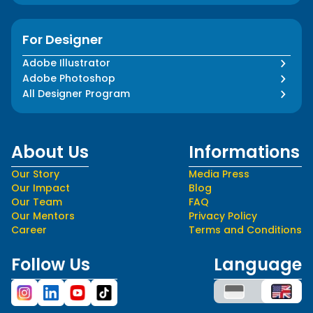
For Designer
Adobe Illustrator
Adobe Photoshop
All Designer Program
About Us
Informations
Our Story
Media Press
Our Impact
Blog
Our Team
FAQ
Our Mentors
Privacy Policy
Career
Terms and Conditions
Follow Us
Language