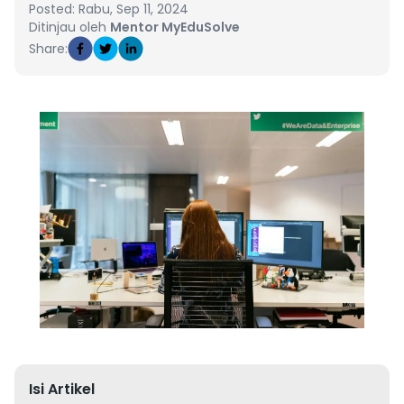
Posted: Rabu, Sep 11, 2024
Ditinjau oleh
Mentor MyEduSolve
Share:
Isi Artikel