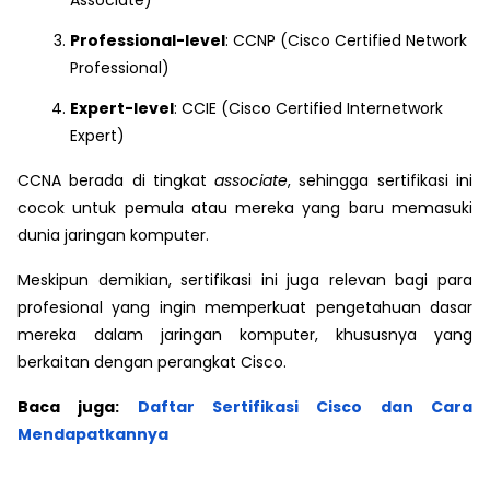
Associate)
Professional-level
: CCNP (Cisco Certified Network
Professional)
Expert-level
: CCIE (Cisco Certified Internetwork
Expert)
CCNA berada di tingkat
associate
, sehingga sertifikasi ini
cocok untuk pemula atau mereka yang baru memasuki
dunia jaringan komputer.
Meskipun demikian, sertifikasi ini juga relevan bagi para
profesional yang ingin memperkuat pengetahuan dasar
mereka dalam jaringan komputer, khususnya yang
berkaitan dengan perangkat Cisco.
Baca juga:
Daftar Sertifikasi Cisco dan Cara
Mendapatkannya