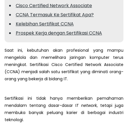
Cisco Certified Network Associate
CCNA Termasuk Ke Sertifikat Apa?
Kelebihan Sertifikat CCNA
Prospek Kerja dengan Sertifikasi CCNA
Saat ini, kebutuhan akan profesional yang mampu
mengelola dan memelihara jaringan komputer terus
meningkat. Sertifikasi Cisco Certified Network Associate
(CCNA) menjadi salah satu sertifikat yang diminati orang-
orang yang bekerja di bidang IT.
Sertifikasi ini tidak hanya memberikan pemahaman
mendalam tentang dasar-dasar I
T network
, tetapi juga
membuka banyak peluang karier di berbagai industri
teknologi.