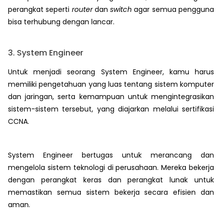
perangkat seperti
router
dan
switch
agar semua pengguna
bisa terhubung dengan lancar.
3. System Engineer
Untuk menjadi seorang System Engineer, kamu harus
memiliki pengetahuan yang luas tentang sistem komputer
dan jaringan, serta kemampuan untuk mengintegrasikan
sistem-sistem tersebut, yang diajarkan melalui sertifikasi
CCNA.
System Engineer bertugas untuk merancang dan
mengelola sistem teknologi di perusahaan. Mereka bekerja
dengan perangkat keras dan perangkat lunak untuk
memastikan semua sistem bekerja secara efisien dan
aman.