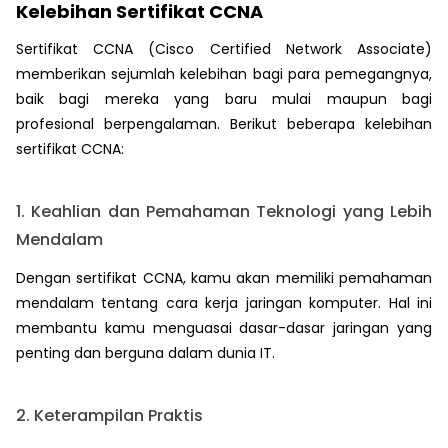
Kelebihan Sertifikat CCNA
Sertifikat CCNA (Cisco Certified Network Associate)
memberikan sejumlah kelebihan bagi para pemegangnya,
baik bagi mereka yang baru mulai maupun bagi
profesional berpengalaman. Berikut beberapa kelebihan
sertifikat CCNA:
1. Keahlian dan Pemahaman Teknologi yang Lebih
Mendalam
Dengan sertifikat CCNA, kamu akan memiliki pemahaman
mendalam tentang cara kerja jaringan komputer. Hal ini
membantu kamu menguasai dasar-dasar jaringan yang
penting dan berguna dalam dunia IT.
2. Keterampilan Praktis