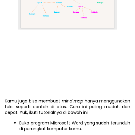
Kamu juga bisa membuat
mind map
hanya menggunakan
teks seperti contoh di atas. Cara ini paling mudah dan
cepat. Yuk, ikuti tutorialnya di bawah ini.
Buka program Microsoft Word yang sudah terunduh
di perangkat komputer kamu.