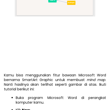
Kamu bisa menggunakan fitur bawaan Microsoft Word
bernama SmartArt Graphic untuk membuat
mind map
.
Nanti hasilnya akan terlihat seperti gambar di atas. Ikuti
tutorial berikut ini:
Buka program Microsoft Word di perangkat
komputer kamu.