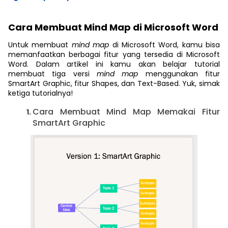
Cara Membuat Mind Map di Microsoft Word
Untuk membuat
mind map
di Microsoft Word, kamu bisa
memanfaatkan berbagai fitur yang tersedia di Microsoft
Word. Dalam artikel ini kamu akan belajar tutorial
membuat tiga versi
mind map
menggunakan fitur
SmartArt Graphic, fitur Shapes, dan Text-Based. Yuk, simak
ketiga tutorialnya!
Cara Membuat Mind Map Memakai Fitur
SmartArt Graphic