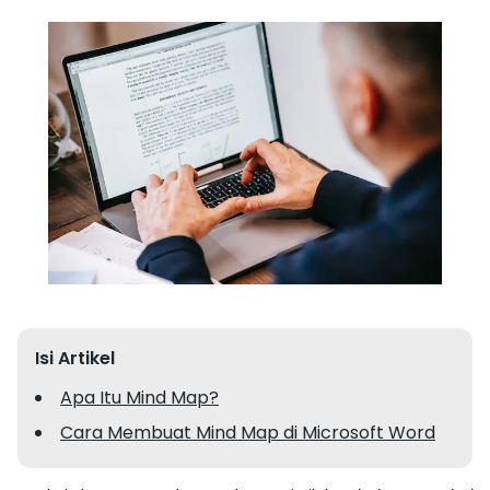
Isi Artikel
Apa Itu Mind Map?
Cara Membuat Mind Map di Microsoft Word