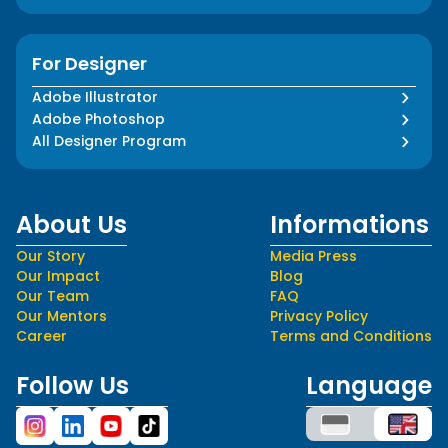
For Designer
Adobe Illustrator
Adobe Photoshop
All Designer Program
About Us
Informations
Our Story
Media Press
Our Impact
Blog
Our Team
FAQ
Our Mentors
Privacy Policy
Career
Terms and Conditions
Follow Us
Language