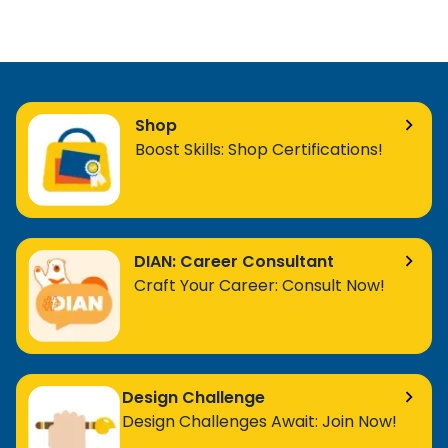
Shop
Boost Skills: Shop Certifications!
DIAN: Career Consultant
Craft Your Career: Consult Now!
Design Challenge
Design Challenges Await: Join Now!