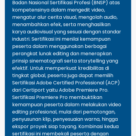
Badan Nasional Sertifikasi Profesi (BNSP) atas
kompetensinya dalam mengedit video,
mengatur alur cerita visual, mengolah audio,
menambahkan efek, serta menghasilkan
karya audiovisual yang sesuai dengan standar
industri. Sertifikasi ini menilai kemampuan
peserta dalam menggunakan berbagai
perangkat lunak editing dan menerapkan
prinsip sinematografi serta storytelling yang
efektif. Untuk memperkuat kredibilitas di
tingkat global, peserta juga dapat memilih
Sertifikasi Adobe Certified Professional (ACP)
dari Certiport yaitu Adobe Premiere Pro.
Sertifikasi Premiere Pro membuktikan
kemampuan peserta dalam melakukan video
editing profesional, mulai dari pemotongan,
penyusunan klip, penyesuaian warna, hingga
ekspor proyek siap tayang. Kombinasi kedua
sertifikasi ini membekali peserta dengan