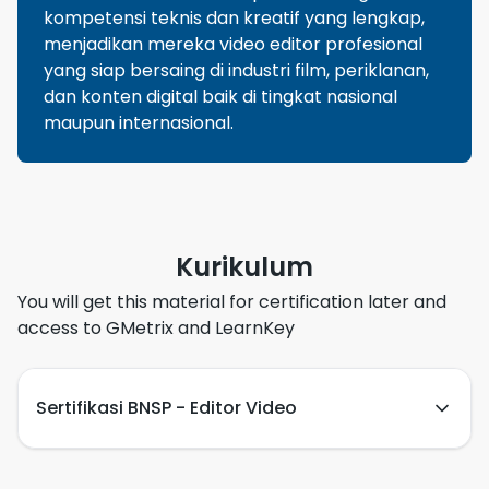
kompetensi teknis dan kreatif yang lengkap,
menjadikan mereka video editor profesional
yang siap bersaing di industri film, periklanan,
dan konten digital baik di tingkat nasional
maupun internasional.
Kurikulum
You will get this material for certification later and
access to GMetrix and LearnKey
Sertifikasi BNSP - Editor Video
Competency units on BNSP certification for