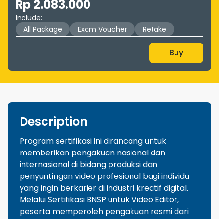
Rp 2.083.000
Include
:
All Package
Exam Voucher
Retake
Buy
Description
Program sertifikasi ini dirancang untuk
memberikan pengakuan nasional dan
internasional di bidang produksi dan
penyuntingan video profesional bagi individu
yang ingin berkarier di industri kreatif digital.
Melalui Sertifikasi BNSP untuk Video Editor,
peserta memperoleh pengakuan resmi dari