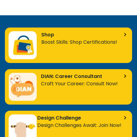
Shop
Boost Skills: Shop Certifications!
DIAN: Career Consultant
Craft Your Career: Consult Now!
Design Challenge
Design Challenges Await: Join Now!