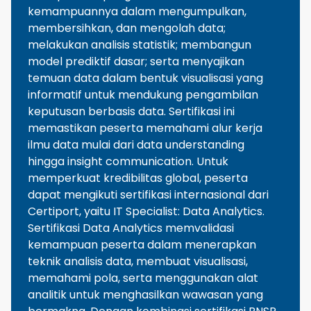
kemampuannya dalam mengumpulkan,
membersihkan, dan mengolah data;
melakukan analisis statistik; membangun
model prediktif dasar; serta menyajikan
temuan data dalam bentuk visualisasi yang
informatif untuk mendukung pengambilan
keputusan berbasis data. Sertifikasi ini
memastikan peserta memahami alur kerja
ilmu data mulai dari data understanding
hingga insight communication. Untuk
memperkuat kredibilitas global, peserta
dapat mengikuti sertifikasi internasional dari
Certiport, yaitu IT Specialist: Data Analytics.
Sertifikasi Data Analytics memvalidasi
kemampuan peserta dalam menerapkan
teknik analisis data, membuat visualisasi,
memahami pola, serta menggunakan alat
analitik untuk menghasilkan wawasan yang