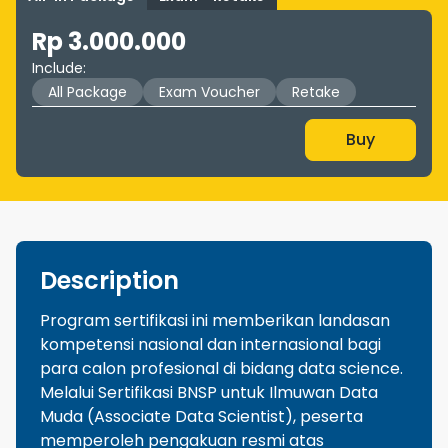
Rp 3.000.000
Include
:
All Package
Exam Voucher
Retake
Buy
Description
Program sertifikasi ini memberikan landasan
kompetensi nasional dan internasional bagi
para calon profesional di bidang data science.
Melalui Sertifikasi BNSP untuk Ilmuwan Data
Muda (Associate Data Scientist), peserta
memperoleh pengakuan resmi atas