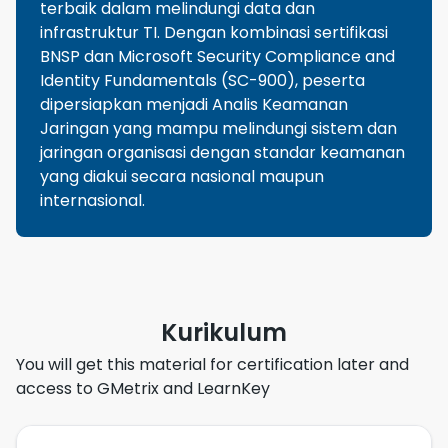
terbaik dalam melindungi data dan
infrastruktur TI. Dengan kombinasi sertifikasi
BNSP dan Microsoft Security Compliance and
Identity Fundamentals (SC-900), peserta
dipersiapkan menjadi Analis Keamanan
Jaringan yang mampu melindungi sistem dan
jaringan organisasi dengan standar keamanan
yang diakui secara nasional maupun
internasional.
Kurikulum
You will get this material for certification later and
access to GMetrix and LearnKey