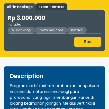
All-in Package
Exam + Retake
Rp 3.000.000
Include
:
All Package
Exam Voucher
Retake
Buy
Description
Program sertifikasi ini memberikan pengakuan
nasional dan internasional bagi para
profesional yang ingin membangun karier di
bidang keamanan jaringan. Melalui Sertifikasi