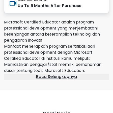
Up To 6 Months After Purchase
Microsoft Certified Educator adalah program
professional development yang menjembatani
kesenjangan antara keterampilan teknologi dan
pengajaran inovatif.
Manfaat menerapkan program sertifikasi dan
professional development dengan Microsoft
Certified Educator di institusi kamu meliputi:
Memastikan pengajar/staf memiliki pemahaman
dasar tentang tools Microsoft Education.
Baca Selengkapnya