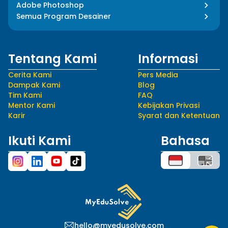
Adobe Photoshop
Semua Program Desainer
Tentang Kami
Informasi
Cerita Kami
Pers Media
Dampak Kami
Blog
Tim Kami
FAQ
Mentor Kami
Kebijakan Privasi
Karir
Syarat dan Ketentuan
Ikuti Kami
Bahasa
hello@myedusolve.com