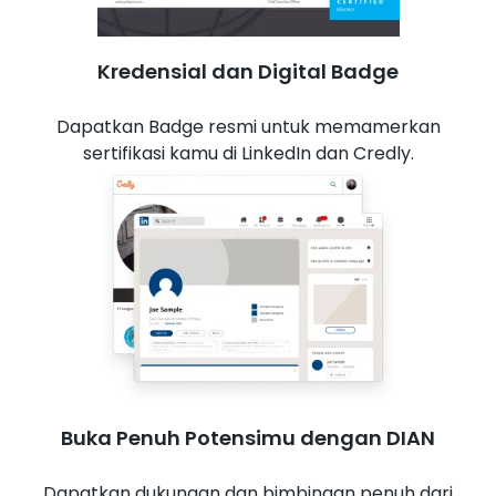
Kredensial dan Digital Badge
Dapatkan Badge resmi untuk memamerkan
sertifikasi kamu di LinkedIn dan Credly.
Buka Penuh Potensimu dengan DIAN
Dapatkan dukungan dan bimbingan penuh dari