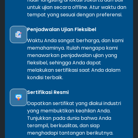
untuk ujian secara offline. Atur waktu dan
tempat yang sesuai dengan preferensi.
Penjadwalan Ujian Fleksibel
Waktu Anda sangat berharga, dan kami
memahaminya. Itulah mengapa kami
menawarkan penjadwalan ujian yang
fleksibel, sehingga Anda dapat
melakukan sertifikasi saat Anda dalam
kondisi terbaik.
Sertifikasi Resmi
Dapatkan sertifikat yang diakui industri
yang membuktikan keahlian Anda.
Tunjukkan pada dunia bahwa Anda
terampil, berkualitas, dan siap
menghadapi tantangan berikutnya.