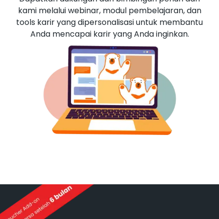
kami melalui webinar, modul pembelajaran, dan
tools karir yang dipersonalisasi untuk membantu
Anda mencapai karir yang Anda inginkan.