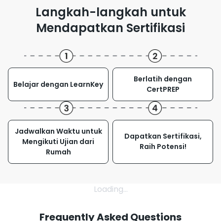
Digital Citizenship
Langkah-langkah untuk
Mendapatkan Sertifikasi
Berlatih dengan
Belajar dengan LearnKey
CertPREP
Jadwalkan Waktu untuk
Dapatkan Sertifikasi,
Mengikuti Ujian dari
Raih Potensi!
Rumah
Loading...
Frequently Asked Questions