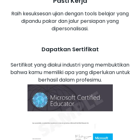
Pasti Kerja
Raih kesuksesan ujian dengan tools belajar yang
dipandu pakar dan jalur persiapan yang
dipersonalisasi.
Dapatkan Sertifikat
Sertifikat yang diakui industri yang membuktikan
bahwa kamu memiliki apa yang diperlukan untuk
berhasil dalam profesimu.