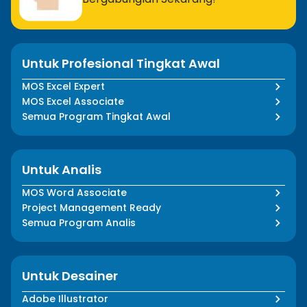
Untuk Profesional Tingkat Awal
MOS Excel Expert
MOS Excel Associate
Semua Program Tingkat Awal
Untuk Analis
MOS Word Associate
Project Management Ready
Semua Program Analis
Untuk Desainer
Adobe Illustrator