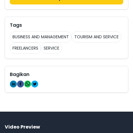
Tags
BUSINESS AND MANAGEMENT
TOURISM AND SERVICE
FREELANCERS
SERVICE
Bagikan
Video Preview