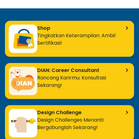
Shop
Tingkatkan Keterampilan: Ambil
Sertifikasi!
DIAN: Career Consultant
Rancang Karirmu: Konsultasi
Sekarang!
Design Challenge
Design Challenges Menanti:
Bergabunglah Sekarang!