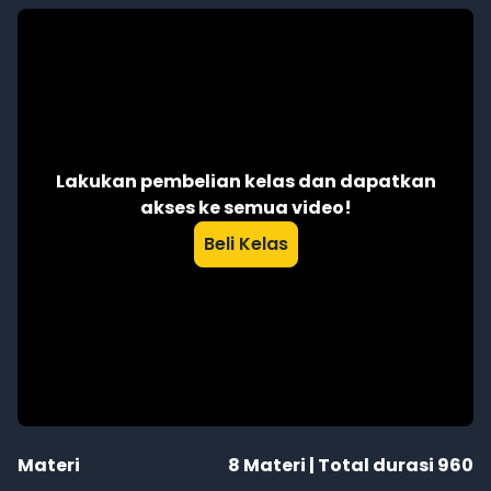
Lakukan pembelian kelas dan dapatkan
akses ke semua video!
Beli Kelas
Materi
8
Materi | Total durasi
960