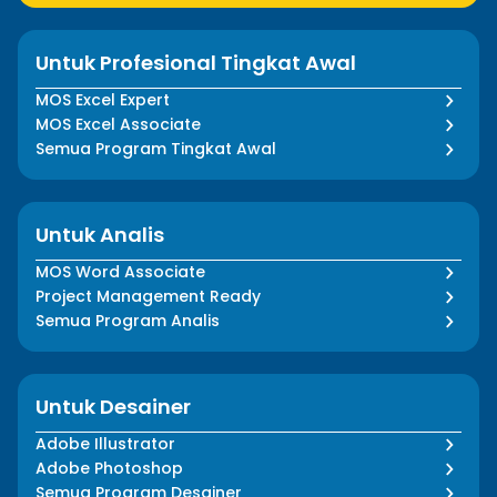
Untuk Profesional Tingkat Awal
MOS Excel Expert
MOS Excel Associate
Semua Program Tingkat Awal
Untuk Analis
MOS Word Associate
Project Management Ready
Semua Program Analis
Untuk Desainer
Adobe Illustrator
Adobe Photoshop
Semua Program Desainer