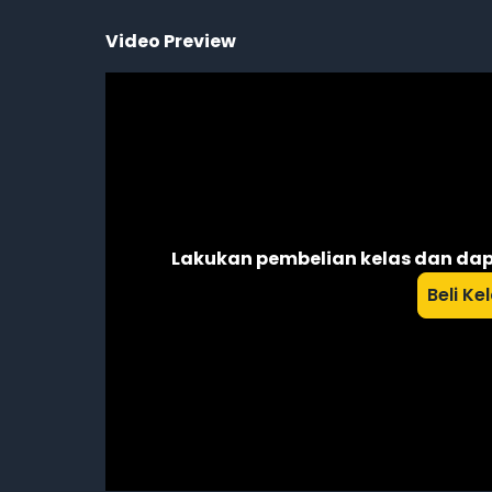
Video Preview
Lakukan pembelian kelas dan dap
Beli Ke