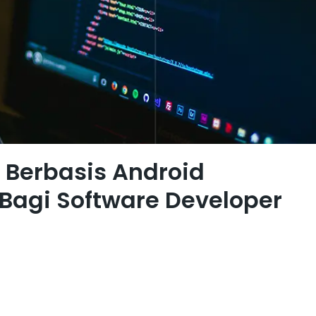
Berbasis Android
Bagi Software Developer