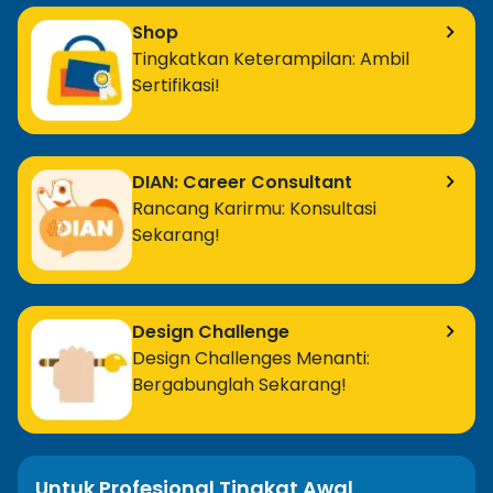
Shop
Tingkatkan Keterampilan: Ambil
Sertifikasi!
DIAN: Career Consultant
Rancang Karirmu: Konsultasi
Sekarang!
Design Challenge
Design Challenges Menanti:
Bergabunglah Sekarang!
Untuk Profesional Tingkat Awal