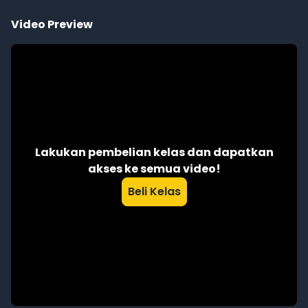
Video Preview
Lakukan pembelian kelas dan dapatkan
akses ke semua video!
Beli Kelas