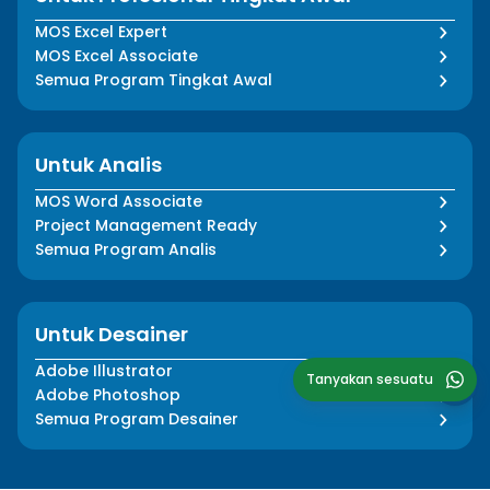
MOS Excel Expert
MOS Excel Associate
Semua Program Tingkat Awal
Untuk Analis
MOS Word Associate
Project Management Ready
Semua Program Analis
Untuk Desainer
Adobe Illustrator
Tanyakan sesuatu
Adobe Photoshop
Semua Program Desainer