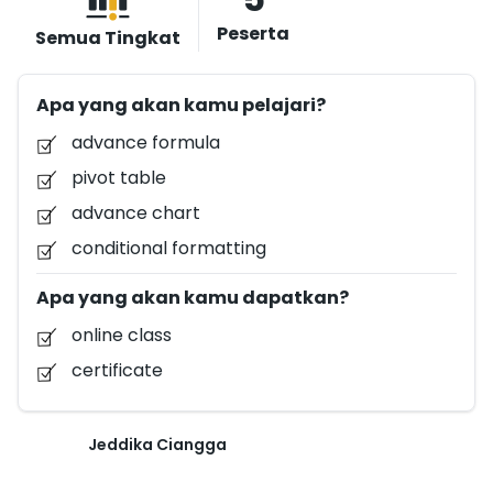
Peserta
Semua Tingkat
Apa yang akan kamu pelajari?
advance formula
pivot table
advance chart
conditional formatting
Apa yang akan kamu dapatkan?
online class
certificate
Jeddika Ciangga