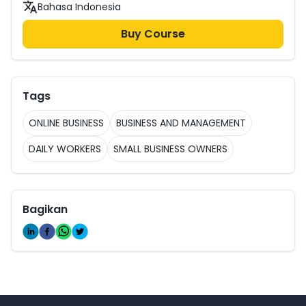
Bahasa Indonesia
Buy Course
Tags
ONLINE BUSINESS
BUSINESS AND MANAGEMENT
DAILY WORKERS
SMALL BUSINESS OWNERS
Bagikan