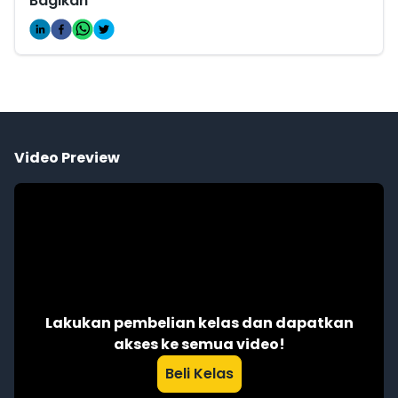
Bagikan
Video Preview
Lakukan pembelian kelas dan dapatkan
akses ke semua video!
Beli Kelas