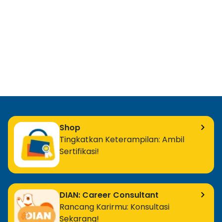
Shop
Tingkatkan Keterampilan: Ambil
Sertifikasi!
DIAN: Career Consultant
Rancang Karirmu: Konsultasi
Sekarang!