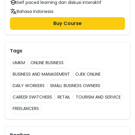
Self paced learning dan diskusi interaktif
Bahasa Indonesia
Buy Course
Tags
UMKM
ONLINE BUSINESS
BUSINESS AND MANAGEMENT
OJEK ONLINE
DAILY WORKERS
SMALL BUSINESS OWNERS
CAREER SWITCHERS
RETAIL
TOURISM AND SERVICE
FREELANCERS