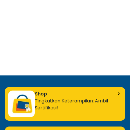
Shop
Tingkatkan Keterampilan: Ambil
Sertifikasi!