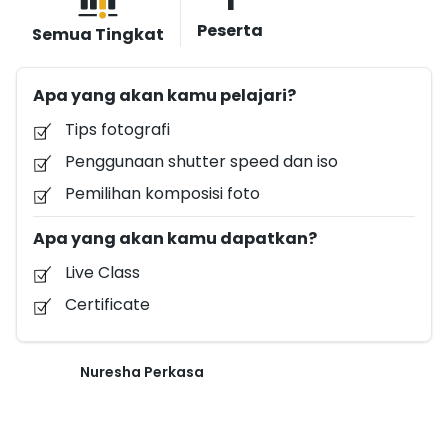
Peserta
Semua Tingkat
Apa yang akan kamu pelajari?
Tips fotografi
Penggunaan shutter speed dan iso
Pemilihan komposisi foto
Apa yang akan kamu dapatkan?
Live Class
Certificate
Nuresha Perkasa