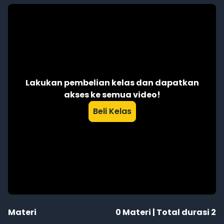
Lakukan pembelian kelas dan dapatkan
akses ke semua video!
Beli Kelas
Materi
0
Materi | Total durasi
2