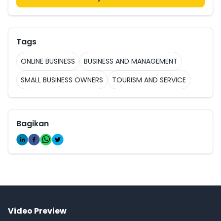
Tags
ONLINE BUSINESS
BUSINESS AND MANAGEMENT
SMALL BUSINESS OWNERS
TOURISM AND SERVICE
Bagikan
Video Preview