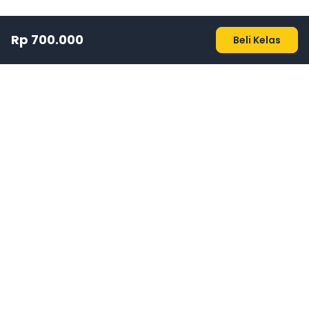
Rp 700.000
Beli Kelas