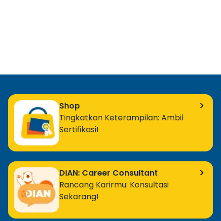
Shop
Tingkatkan Keterampilan: Ambil
Sertifikasi!
DIAN: Career Consultant
Rancang Karirmu: Konsultasi
Sekarang!