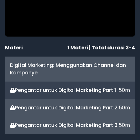
Materi
1
Materi | Total durasi
3-4
Digital Marketing: Menggunakan Channel dan
Kampanye
Pengantar untuk Digital Marketing Part 1
50
m
Pengantar untuk Digital Marketing Part 2
50
m
Pengantar untuk Digital Marketing Part 3
50
m