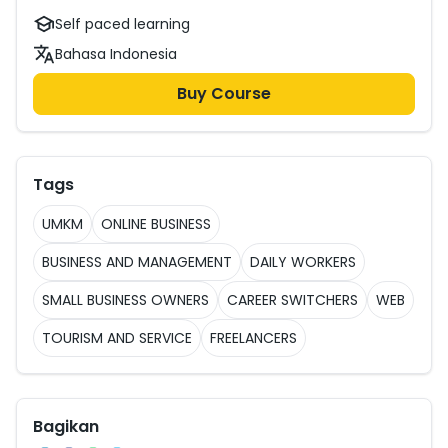
Self paced learning
Bahasa Indonesia
Buy Course
Tags
UMKM
ONLINE BUSINESS
BUSINESS AND MANAGEMENT
DAILY WORKERS
SMALL BUSINESS OWNERS
CAREER SWITCHERS
WEB
TOURISM AND SERVICE
FREELANCERS
Bagikan