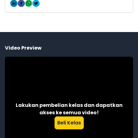
Video Preview
Lakukan pembelian kelas dan dapatkan
akses ke semua video!
Beli Kelas