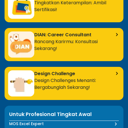
Tingkatkan Keterampilan: Ambil
Sertifikasi!
DIAN: Career Consultant
Rancang Karirmu: Konsultasi
Sekarang!
Design Challenge
Design Challenges Menanti:
Bergabunglah Sekarang!
Untuk Profesional Tingkat Awal
MOS Excel Expert