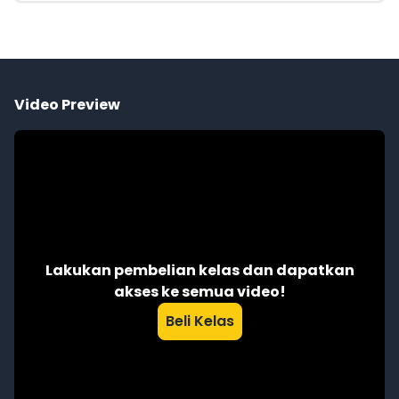
Video Preview
Lakukan pembelian kelas dan dapatkan
akses ke semua video!
Beli Kelas