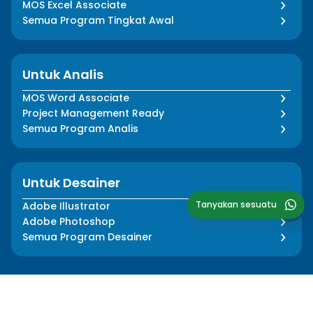
MOS Excel Associate
Semua Program Tingkat Awal
Untuk Analis
MOS Word Associate
Project Management Ready
Semua Program Analis
Untuk Desainer
Tanyakan sesuatu
Adobe Illustrator
Adobe Photoshop
Semua Program Desainer
Tentang Kami
Informasi