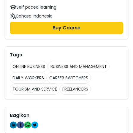
Self paced learning
Bahasa Indonesia
Buy Course
Tags
ONLINE BUSINESS
BUSINESS AND MANAGEMENT
DAILY WORKERS
CAREER SWITCHERS
TOURISM AND SERVICE
FREELANCERS
Bagikan