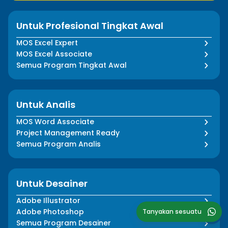
Untuk Profesional Tingkat Awal
MOS Excel Expert
MOS Excel Associate
Semua Program Tingkat Awal
Untuk Analis
MOS Word Associate
Project Management Ready
Semua Program Analis
Untuk Desainer
Adobe Illustrator
Adobe Photoshop
Tanyakan sesuatu
Semua Program Desainer