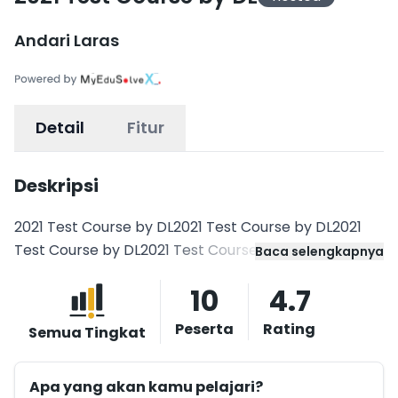
Andari Laras
Detail
Fitur
Deskripsi
2021 Test Course by DL2021 Test Course by DL2021
Test Course by DL2021 Test Course by DL
Baca selengkapnya
10
4.7
Peserta
Rating
Semua Tingkat
Apa yang akan kamu pelajari?