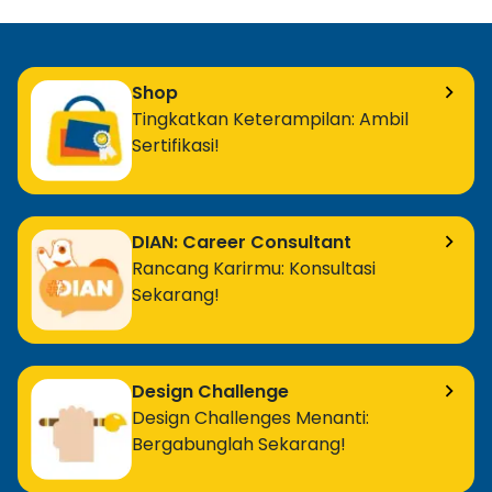
Shop
Tingkatkan Keterampilan: Ambil
Sertifikasi!
DIAN: Career Consultant
Rancang Karirmu: Konsultasi
Sekarang!
Design Challenge
Design Challenges Menanti:
Bergabunglah Sekarang!