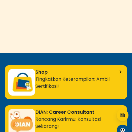
Shop
Tingkatkan Keterampilan: Ambil
Sertifikasi!
DIAN: Career Consultant
Rancang Karirmu: Konsultasi
Sekarang!