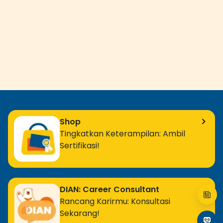
Shop
Tingkatkan Keterampilan: Ambil
Sertifikasi!
DIAN: Career Consultant
Rancang Karirmu: Konsultasi
Sekarang!