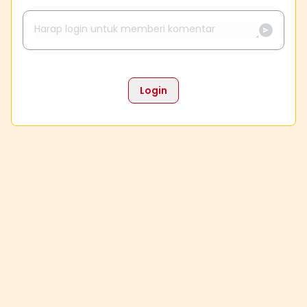
Login