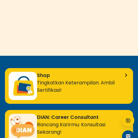
Shop
Tingkatkan Keterampilan: Ambil
Sertifikasi!
DIAN: Career Consultant
Rancang Karirmu: Konsultasi
Sekarang!