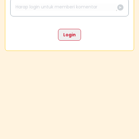
Login