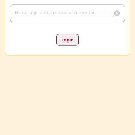
Login