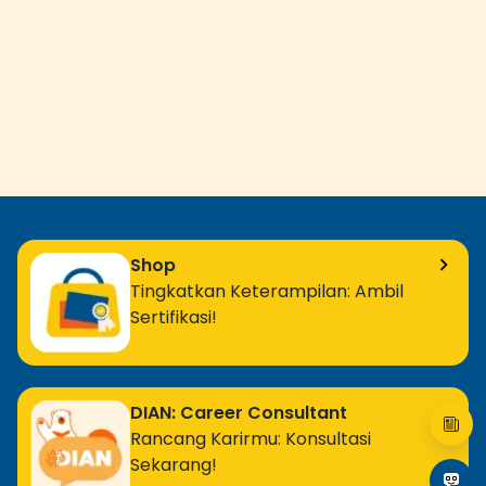
Shop
Tingkatkan Keterampilan: Ambil
Sertifikasi!
DIAN: Career Consultant
Rancang Karirmu: Konsultasi
Sekarang!