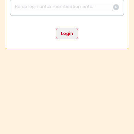
Login