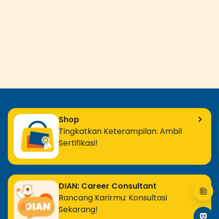
Shop
Tingkatkan Keterampilan: Ambil
Sertifikasi!
DIAN: Career Consultant
Rancang Karirmu: Konsultasi
Sekarang!