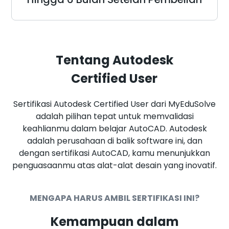
Tentang Autodesk
Certified User
Sertifikasi Autodesk Certified User dari MyEduSolve
adalah pilihan tepat untuk memvalidasi
keahlianmu dalam belajar AutoCAD. Autodesk
adalah perusahaan di balik software ini, dan
dengan sertifikasi AutoCAD, kamu menunjukkan
penguasaanmu atas alat-alat desain yang inovatif.
MENGAPA HARUS AMBIL SERTIFIKASI INI?
Kemampuan dalam