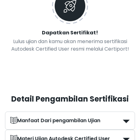
Dapatkan Sertifikat!
Lulus ujian dan kamu akan menerima sertifikasi
Autodesk Certified User resmi melalui Certiport!
Detail Pengambilan Sertifikasi
Manfaat Dari pengambilan Ujian
1
Profesionalitas:
Materi Ujian Autodesk Certified User