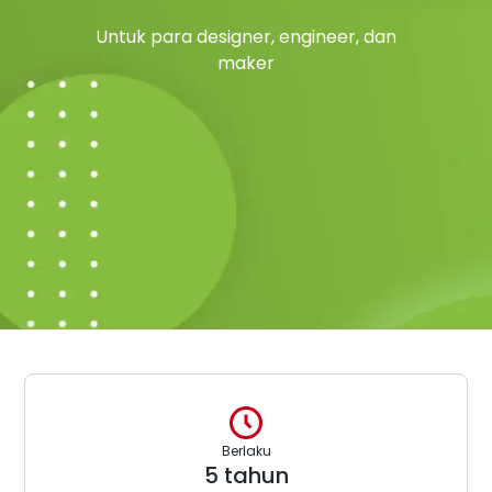
Untuk para designer, engineer, dan
maker
Berlaku
5 tahun