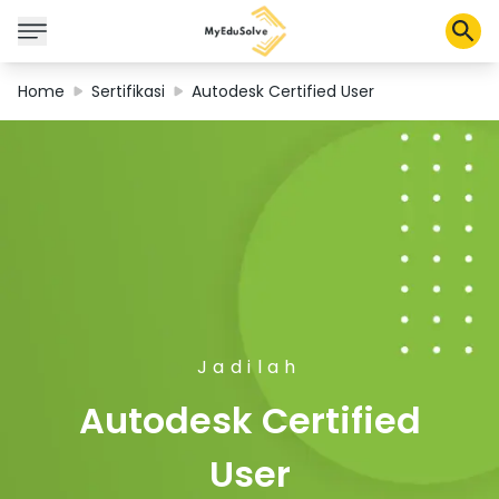
Home
Sertifikasi
Autodesk Certified User
Solusi Perusahaan
Sertifikasi
Program
Tentang Kami
Shop
Jadilah
Autodesk Certified
Keranjang Saya
Profil
User