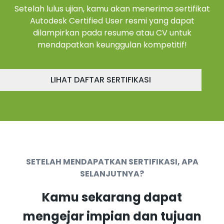
Setelah lulus ujian, kamu akan menerima sertifikat
Autodesk Certified User resmi yang dapat
dilampirkan pada resume atau CV untuk
mendapatkan keunggulan kompetitif!
LIHAT DAFTAR SERTIFIKASI
SETELAH MENDAPATKAN SERTIFIKASI, APA
SELANJUTNYA?
Kamu sekarang dapat
mengejar impian dan tujuan