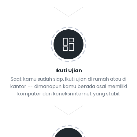
Ikuti Ujian
Saat kamu sudah siap, ikuti ujian di rumah atau di
kantor -- dimanapun kamu berada asal memiliki
komputer dan koneksi internet yang stabil.