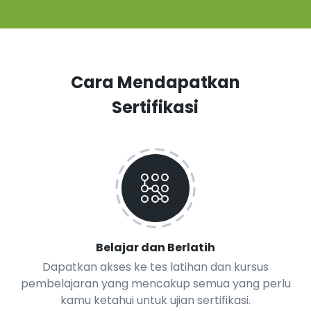
Cara Mendapatkan
Sertifikasi
Belajar dan Berlatih
Dapatkan akses ke tes latihan dan kursus
pembelajaran yang mencakup semua yang perlu
kamu ketahui untuk ujian sertifikasi.