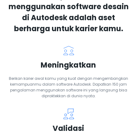
menggunakan software desain
di Autodesk adalah aset
berharga untuk karier kamu.
Meningkatkan
Berikan karier awal kamu yang kuat dengan mengembangkan
kemampuanmu dalam software Autodesk. Dapatkan 150 jam
pengalaman menggunakan software ini yang langsung bisa
dipraktekkan di dunia nyata.
Validasi