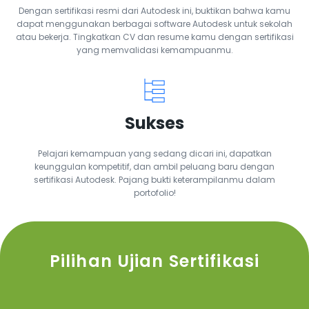
Dengan sertifikasi resmi dari Autodesk ini, buktikan bahwa kamu
dapat menggunakan berbagai software Autodesk untuk sekolah
atau bekerja. Tingkatkan CV dan resume kamu dengan sertifikasi
yang memvalidasi kemampuanmu.
Sukses
Pelajari kemampuan yang sedang dicari ini, dapatkan
keunggulan kompetitif, dan ambil peluang baru dengan
sertifikasi Autodesk. Pajang bukti keterampilanmu dalam
portofolio!
Pilihan Ujian Sertifikasi