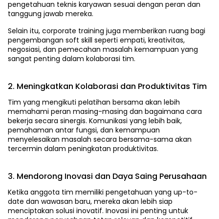
pengetahuan teknis karyawan sesuai dengan peran dan
tanggung jawab mereka.
Selain itu, corporate training juga memberikan ruang bagi
pengembangan soft skill seperti empati, kreativitas,
negosiasi, dan pemecahan masalah kemampuan yang
sangat penting dalam kolaborasi tim.
2. Meningkatkan Kolaborasi dan Produktivitas Tim
Tim yang mengikuti pelatihan bersama akan lebih
memahami peran masing-masing dan bagaimana cara
bekerja secara sinergis. Komunikasi yang lebih baik,
pemahaman antar fungsi, dan kemampuan
menyelesaikan masalah secara bersama-sama akan
tercermin dalam peningkatan produktivitas.
3. Mendorong Inovasi dan Daya Saing Perusahaan
Ketika anggota tim memiliki pengetahuan yang up-to-
date dan wawasan baru, mereka akan lebih siap
menciptakan solusi inovatif. Inovasi ini penting untuk