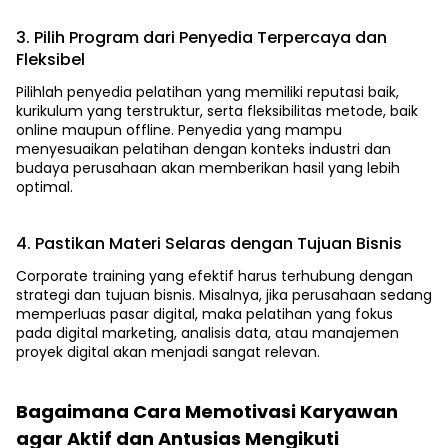
3. Pilih Program dari Penyedia Terpercaya dan
Fleksibel
Pilihlah penyedia pelatihan yang memiliki reputasi baik,
kurikulum yang terstruktur, serta fleksibilitas metode, baik
online maupun offline. Penyedia yang mampu
menyesuaikan pelatihan dengan konteks industri dan
budaya perusahaan akan memberikan hasil yang lebih
optimal.
4. Pastikan Materi Selaras dengan Tujuan Bisnis
Corporate training yang efektif harus terhubung dengan
strategi dan tujuan bisnis. Misalnya, jika perusahaan sedang
memperluas pasar digital, maka pelatihan yang fokus
pada digital marketing, analisis data, atau manajemen
proyek digital akan menjadi sangat relevan.
Bagaimana Cara Memotivasi Karyawan
agar Aktif dan Antusias Mengikuti