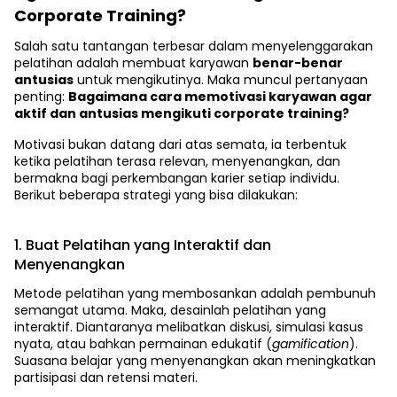
Corporate Training?
Salah satu tantangan terbesar dalam menyelenggarakan
pelatihan adalah membuat karyawan
benar-benar
antusias
untuk mengikutinya. Maka muncul pertanyaan
penting:
Bagaimana cara memotivasi karyawan agar
aktif dan antusias mengikuti corporate training?
Motivasi bukan datang dari atas semata, ia terbentuk
ketika pelatihan terasa relevan, menyenangkan, dan
bermakna bagi perkembangan karier setiap individu.
Berikut beberapa strategi yang bisa dilakukan:
1. Buat Pelatihan yang Interaktif dan
Menyenangkan
Metode pelatihan yang membosankan adalah pembunuh
semangat utama. Maka, desainlah pelatihan yang
interaktif. Diantaranya melibatkan diskusi, simulasi kasus
nyata, atau bahkan permainan edukatif (
gamification
).
Suasana belajar yang menyenangkan akan meningkatkan
partisipasi dan retensi materi.