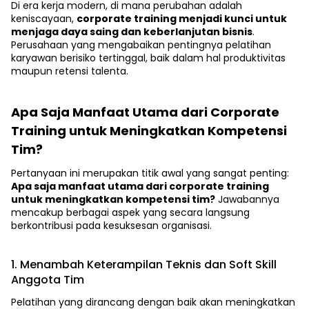
Di era kerja modern, di mana perubahan adalah
keniscayaan,
corporate training menjadi kunci untuk
menjaga daya saing dan keberlanjutan bisnis
.
Perusahaan yang mengabaikan pentingnya pelatihan
karyawan berisiko tertinggal, baik dalam hal produktivitas
maupun retensi talenta.
Apa Saja Manfaat Utama dari Corporate
Training untuk Meningkatkan Kompetensi
Tim?
Pertanyaan ini merupakan titik awal yang sangat penting:
Apa saja manfaat utama dari corporate training
untuk meningkatkan kompetensi tim?
Jawabannya
mencakup berbagai aspek yang secara langsung
berkontribusi pada kesuksesan organisasi.
1. Menambah Keterampilan Teknis dan Soft Skill
Anggota Tim
Pelatihan yang dirancang dengan baik akan meningkatkan