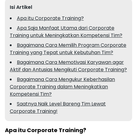
Isi Artikel
Apa itu Corporate Training?
Apa Saja Manfaat Utama dari Corporate
Training untuk Meningkatkan Kompetensi Tim?
Bagaimana Cara Memilih Program Corporate
Training yang Tepat untuk Kebutuhan Tim?
Bagaimana Cara Memotivasi Karyawan agar
Aktif dan Antusias Mengikuti Corporate Training?
Bagaimana Cara Mengukur Keberhasilan
Corporate Training dalam Meningkatkan
Kompetensi Tim?
Saatnya Naik Level Bareng Tim Lewat
Corporate Training!
Apa itu Corporate Training?