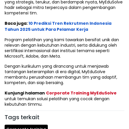
yang strategis, terukur, dan berdampak nyata, MyEduSolve
hadir sebagai mitra terpercaya dalam pengembangan
kompetensi tim.
Baca juga:
10 Prediksi Tren Rekrutmen Indonesia
Tahun 2025 untuk Para Pelamar Kerja
Program pelatihan yang kami tawarkan bersifat unik dan
relevan dengan kebutuhan industri, serta didukung oleh
sertifikasi internasional dari institusi ternama seperti
Microsoft, Adobe, dan Meta.
Dengan kurikulum yang dirancang untuk menjawab
tantangan keterampilan di era digital, MyEduSolve
membantu perusahaan membangun tim yang adaptif,
kompeten, dan siap bersaing.
Kunjungi halaman
Corporate Training MyEduSolve
untuk temukan solusi pelatihan yang cocok dengan
kebutuhan timmu.
Tags terkait