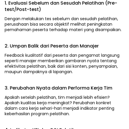
1. Evaluasi Sebelum dan Sesudah Pelatihan (Pre-
test/Post-test)
Dengan melakukan tes sebelum dan sesudah pelatihan,
perusahaan bisa secara objektif melihat peningkatan
pemahaman peserta terhadap materi yang disampaikan.
2. Umpan Balik dari Peserta dan Manajer
Feedback kualitatif dari peserta dan pengamat langsung
seperti manajer memberikan gambaran nyata tentang
efektivitas pelatihan, baik dari sisi konten, penyampaian,
maupun dampaknya di lapangan.
3. Perubahan Nyata dalam Performa Kerja Tim
Apakah setelah pelatihan, tim menjadi lebih efisien?
Apakah kualitas kerja meningkat? Perubahan konkret
dalam cara kerja sehari-hari menjadi indikator penting
keberhasilan program pelatihan.