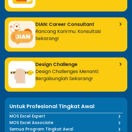
DIAN: Career Consultant
Rancang Karirmu: Konsultasi
Sekarang!
Design Challenge
Design Challenges Menanti:
Bergabunglah Sekarang!
Untuk Profesional Tingkat Awal
MOS Excel Expert
MOS Excel Associate
Semua Program Tingkat Awal