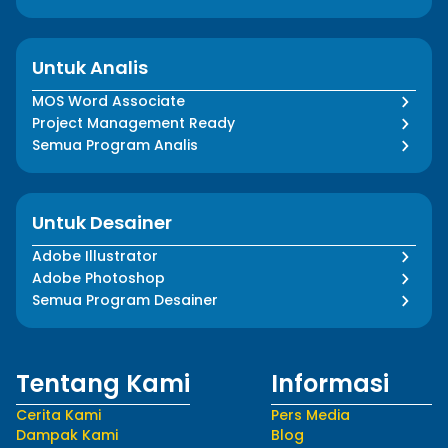
Untuk Analis
MOS Word Associate
Project Management Ready
Semua Program Analis
Untuk Desainer
Adobe Illustrator
Adobe Photoshop
Semua Program Desainer
Tentang Kami
Informasi
Cerita Kami
Pers Media
Dampak Kami
Blog