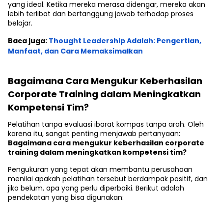
yang ideal. Ketika mereka merasa didengar, mereka akan
lebih terlibat dan bertanggung jawab terhadap proses
belajar.
Baca juga:
Thought Leadership Adalah: Pengertian,
Manfaat, dan Cara Memaksimalkan
Bagaimana Cara Mengukur Keberhasilan
Corporate Training dalam Meningkatkan
Kompetensi Tim?
Pelatihan tanpa evaluasi ibarat kompas tanpa arah. Oleh
karena itu, sangat penting menjawab pertanyaan:
Bagaimana cara mengukur keberhasilan corporate
training dalam meningkatkan kompetensi tim?
Pengukuran yang tepat akan membantu perusahaan
menilai apakah pelatihan tersebut berdampak positif, dan
jika belum, apa yang perlu diperbaiki. Berikut adalah
pendekatan yang bisa digunakan: