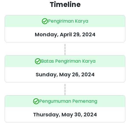
Timeline
Pengiriman Karya
Monday, April 29, 2024
Batas Pengiriman Karya
Sunday, May 26, 2024
Pengumuman Pemenang
Thursday, May 30, 2024