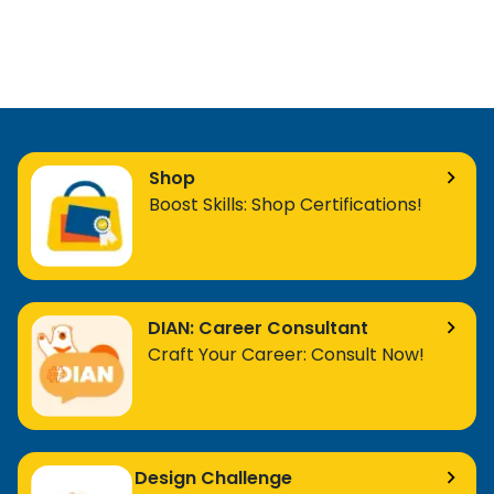
Shop
Boost Skills: Shop Certifications!
DIAN: Career Consultant
Craft Your Career: Consult Now!
Design Challenge