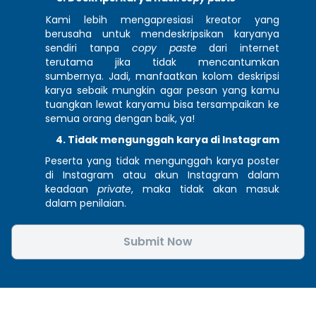
Kami lebih mengapresiasi kreator yang 
berusaha untuk mendeskripsikan karyanya 
sendiri tanpa 
copy paste 
dari internet 
terutama jika tidak mencantumkan 
sumbernya. Jadi, manfaatkan kolom deskripsi 
karya sebaik mungkin agar pesan yang kamu 
tuangkan lewat karyamu bisa tersampaikan ke 
semua orang dengan baik, ya!
Tidak mengunggah karya di Instagram
Peserta yang tidak mengunggah karya poster 
di Instagram atau akun Instagram dalam 
keadaan 
private
, maka tidak akan masuk 
dalam penilaian.
Submit Now