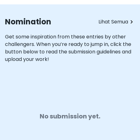
Nomination
Lihat Semua
Get some inspiration from these entries by other
challengers. When you’re ready to jump in, click the
button below to read the submission guidelines and
upload your work!
No submission yet.