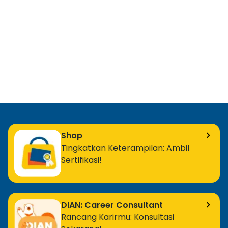
Shop
Tingkatkan Keterampilan: Ambil
Sertifikasi!
DIAN: Career Consultant
Rancang Karirmu: Konsultasi