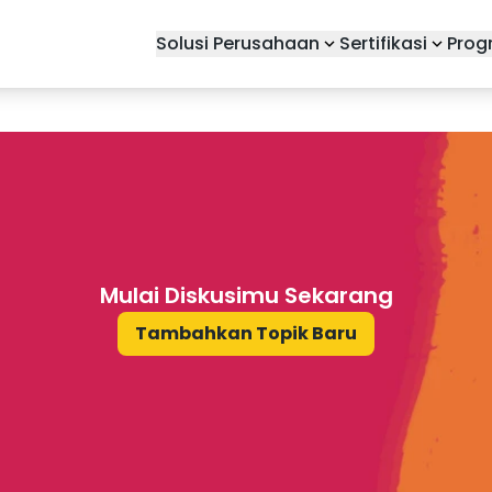
Solusi Perusahaan
Sertifikasi
Prog
Mulai Diskusimu Sekarang
Tambahkan Topik Baru