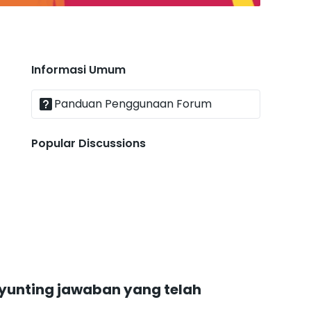
Informasi Umum
Panduan Penggunaan Forum
Popular Discussions
yunting jawaban yang telah