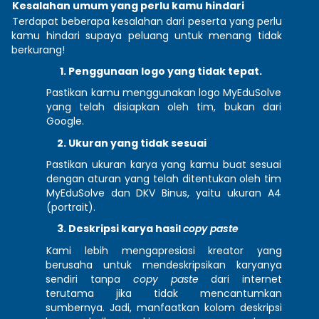
Kesalahan umum yang perlu kamu hindari 
Terdapat beberapa kesalahan dari peserta yang perlu 
kamu hindari supaya peluang untuk menang tidak 
berkurang! 
Penggunaan logo yang tidak tepat. 
Pastikan kamu menggunakan logo MyEduSolve 
yang telah disiapkan oleh tim, bukan dari 
Google.
Ukuran yang tidak sesuai 
Pastikan ukuran karya yang kamu buat sesuai 
dengan aturan yang telah ditentukan oleh tim 
MyEduSolve dan DKV Binus, yaitu ukuran A4 
(portrait).
Deskripsi karya hasil 
copy paste 
Kami lebih mengapresiasi kreator yang 
berusaha untuk mendeskripsikan karyanya 
sendiri tanpa 
copy paste 
dari internet 
terutama jika tidak mencantumkan 
sumbernya. Jadi, manfaatkan kolom deskripsi 