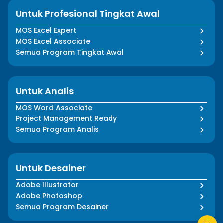
Untuk Profesional Tingkat Awal
MOS Excel Expert
MOS Excel Associate
Semua Program Tingkat Awal
Untuk Analis
MOS Word Associate
Project Management Ready
Semua Program Analis
Untuk Desainer
Adobe Illustrator
Adobe Photoshop
Semua Program Desainer