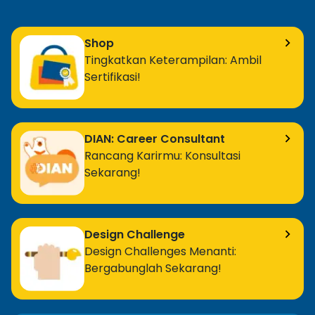
Shop
Tingkatkan Keterampilan: Ambil
Sertifikasi!
DIAN: Career Consultant
Rancang Karirmu: Konsultasi
Sekarang!
Design Challenge
Design Challenges Menanti:
Bergabunglah Sekarang!