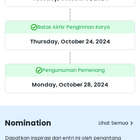
Batas Akhir Pengiriman Karya
Thursday, October 24, 2024
Pengumuman Pemenang
Monday, October 28, 2024
Nomination
Lihat Semua
Dapatkan inspirasi dari entri ini oleh penantang