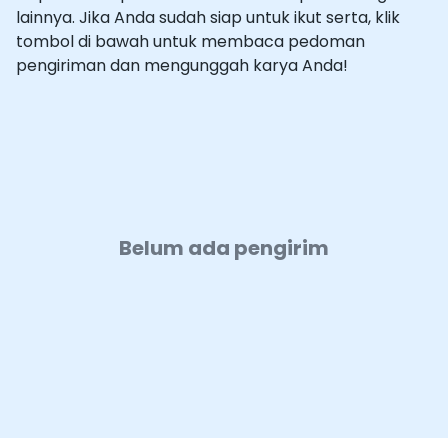
lainnya. Jika Anda sudah siap untuk ikut serta, klik
tombol di bawah untuk membaca pedoman
pengiriman dan mengunggah karya Anda!
Belum ada pengirim